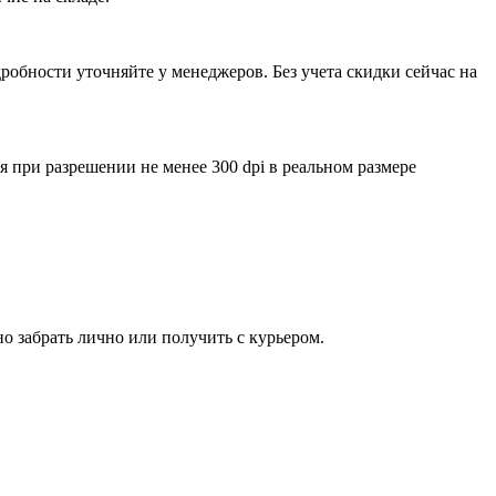
обности уточняйте у менеджеров. Без учета скидки сейчас на
ри разрешении не менее 300 dpi в реальном размере
о забрать лично или получить с курьером.