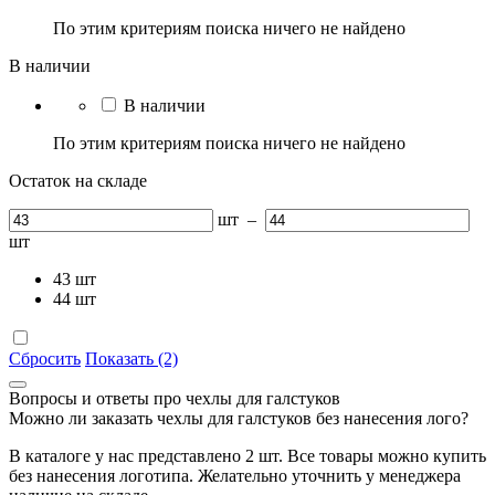
По этим критериям поиска ничего не найдено
В наличии
В наличии
По этим критериям поиска ничего не найдено
Остаток на складе
шт
–
шт
43
шт
44
шт
Сбросить
Показать (2)
Вопросы и ответы про чехлы для галстуков
Можно ли заказать чехлы для галстуков без нанесения лого?
В каталоге у нас представлено 2 шт. Все товары можно купить
без нанесения логотипа. Желательно уточнить у менеджера