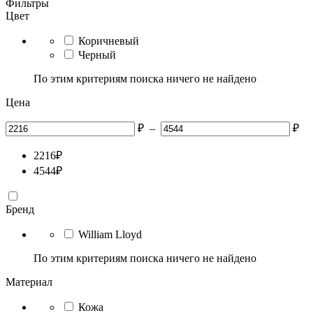
Фильтры
Цвет
Коричневый
Черный
По этим критериям поиска ничего не найдено
Цена
₽
–
₽
2216
₽
4544
₽
Бренд
William Lloyd
По этим критериям поиска ничего не найдено
Материал
Кожа