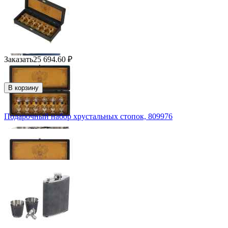
Заказать
25 694.60
₽
В корзину
Подарочный набор хрустальных стопок, 809976