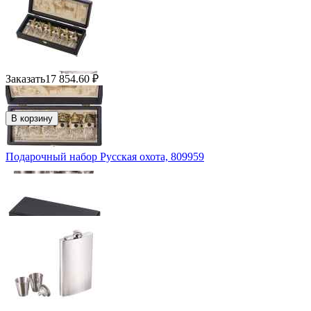
Заказать
17 854.60
₽
В корзину
Подарочный набор Русская охота, 809959