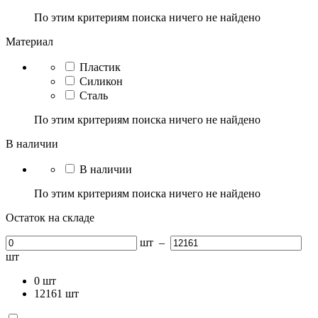
По этим критериям поиска ничего не найдено
Материал
Пластик
Силикон
Сталь
По этим критериям поиска ничего не найдено
В наличии
В наличии
По этим критериям поиска ничего не найдено
Остаток на складе
шт
–
шт
0
шт
12161
шт