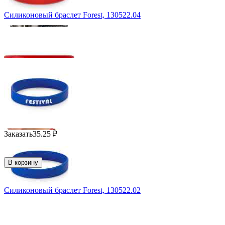
Силиконовый браслет Forest, 130522.04
Заказать
35.25
₽
В корзину
Силиконовый браслет Forest, 130522.02