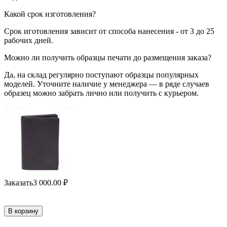
Какой срок изготовления?
Срок иготовления зависит от способа нанесения - от 3 до 25
рабочих дней.
Можно ли получить образцы печати до размещения заказа?
Да, на склад регулярно поступают образцы популярных
моделей. Уточните наличие у менеджера — в ряде случаев
образец можно забрать лично или получить с курьером.
Заказать
3 000.00
₽
В корзину