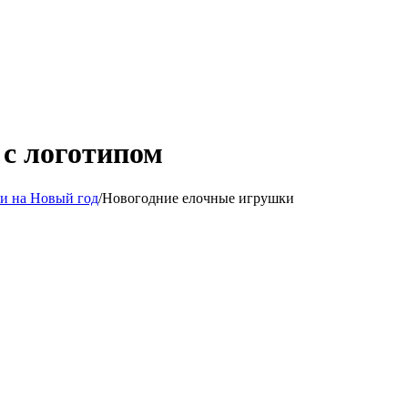
с логотипом
и на Новый год
/
Новогодние елочные игрушки