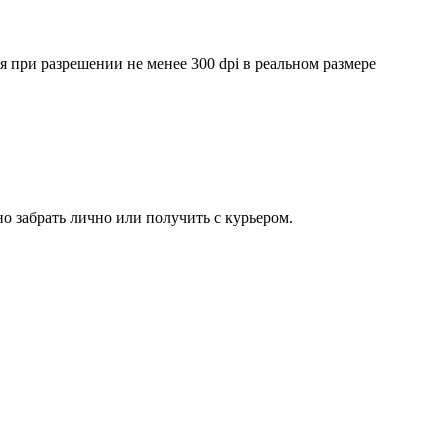
ри разрешении не менее 300 dpi в реальном размере
о забрать лично или получить с курьером.