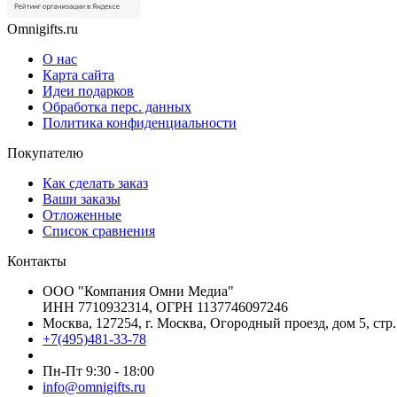
Omnigifts.ru
О нас
Карта сайта
Идеи подарков
Обработка перс. данных
Политика конфиденциальности
Покупателю
Как сделать заказ
Ваши заказы
Отложенные
Список сравнения
Контакты
ООО "Компания Омни Медиа"
ИНН 7710932314, ОГРН 1137746097246
Москва, 127254, г. Москва, Огородный проезд, дом 5, стр.
+7(495)481-33-78
Пн-Пт 9:30 - 18:00
info@omnigifts.ru