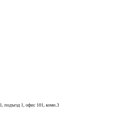
1, подъезд 1, офис 101, комн.3