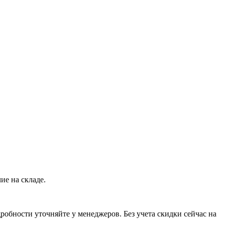
ие на складе.
обности уточняйте у менеджеров. Без учета скидки сейчас на