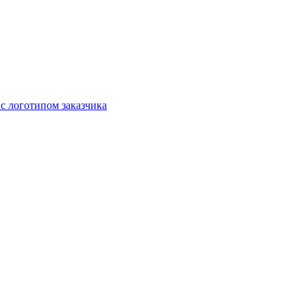
с логотипом заказчика