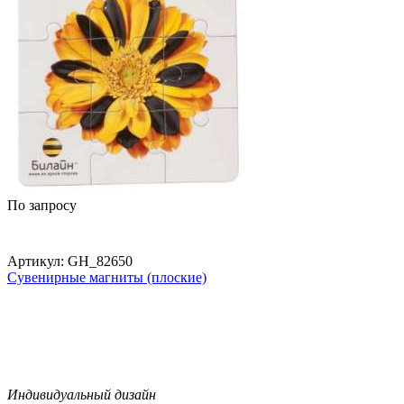
По запросу
Артикул:
GH_82650
Сувенирные магниты (плоские)
Индивидуальный дизайн