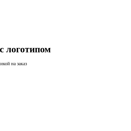
с логотипом
кой на заказ