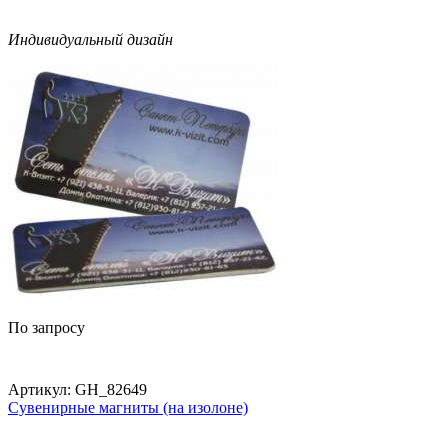
Индивидуальный дизайн
По запросу
Артикул:
GH_82649
Сувенирные магниты (на изолоне)