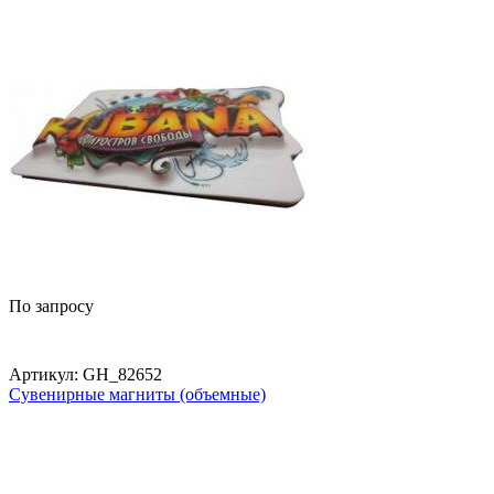
По запросу
Артикул:
GH_82652
Сувенирные магниты (объемные)