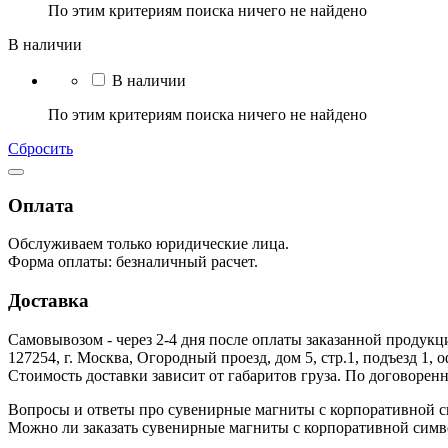
По этим критериям поиска ничего не найдено
В наличии
В наличии
По этим критериям поиска ничего не найдено
Сбросить
Оплата
Обслуживаем только юридические лица.
Форма оплаты: безналичный расчет.
Доставка
Самовывозом - через 2-4 дня после оплаты заказанной продукц
127254, г. Москва, Огородный проезд, дом 5, стр.1, подъезд 1, 
Стоимость доставки зависит от габаритов груза. По договоре
Вопросы и ответы про сувенирные магниты с корпоративной с
Можно ли заказать сувенирные магниты с корпоративной симво