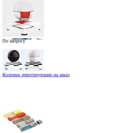
По запросу
Колонки левитирующие на заказ