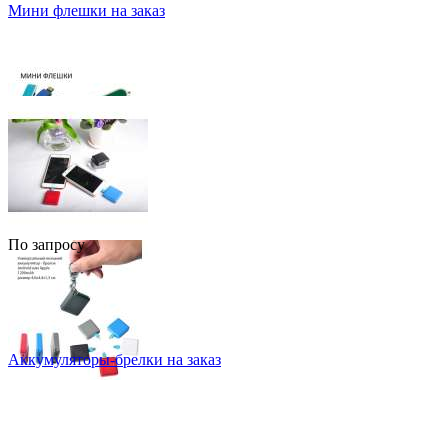
Мини флешки на заказ
По запросу
Аккумуляторы-брелки на заказ