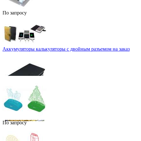
По запросу
Аккумуляторы калькуляторы с двойным разъемом на заказ
По запросу