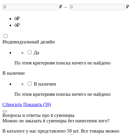
₽
–
₽
0
₽
0
₽
Индивидуальный дизайн
Да
По этим критериям поиска ничего не найдено
В наличии
В наличии
По этим критериям поиска ничего не найдено
Сбросить
Показать (59)
Вопросы и ответы про it сувениры
Можно ли заказать it сувениры без нанесения лого?
В каталоге у нас представлено 59 шт. Все товары можно