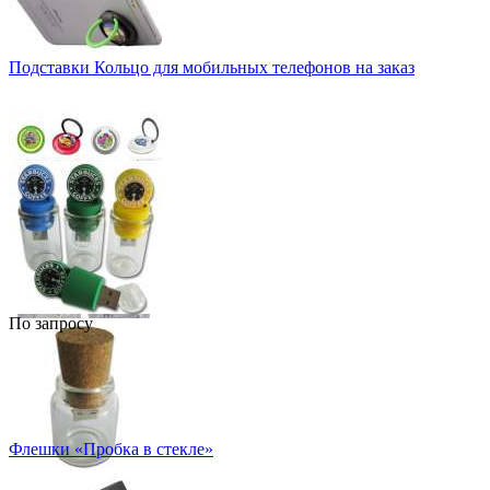
Подставки Кольцо для мобильных телефонов на заказ
По запросу
Флешки «Пробка в стекле»