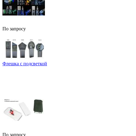
По запросу
Флешка с подсветкой
По запросу