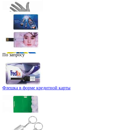
По запросу
Флешка в форме кредитной карты