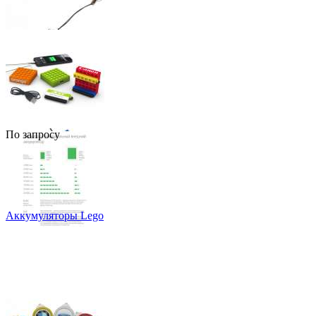
По запросу
Аккумуляторы Lego