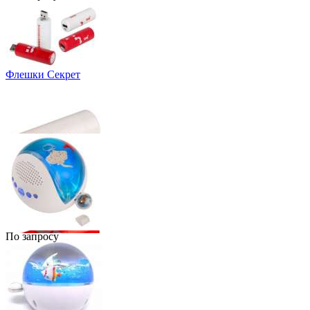
Флешки Секрет
По запросу