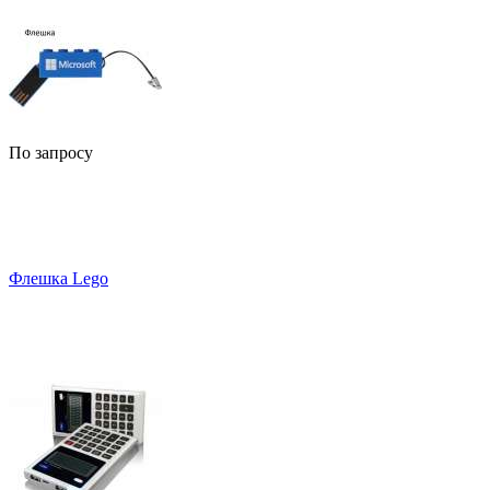
По запросу
Флешка Lego