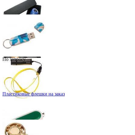
По запросу
Пластиковые флешки на заказ