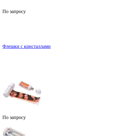
По запросу
Флешки с кристаллами
По запросу