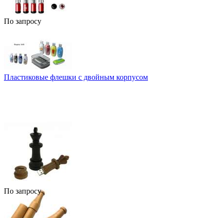
По запросу
Пластиковые флешки с двойным корпусом
По запросу