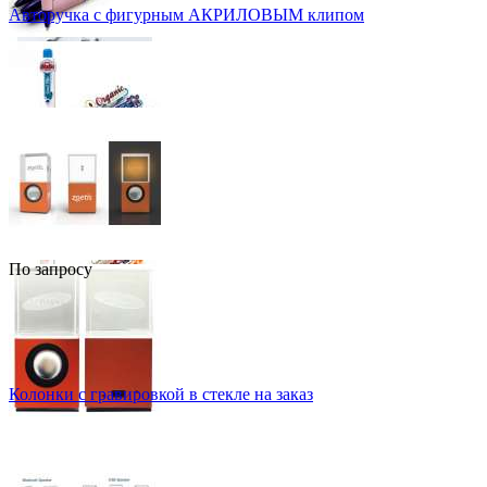
Авторучка с фигурным АКРИЛОВЫМ клипом
По запросу
Колонки с гравировкой в стекле на заказ