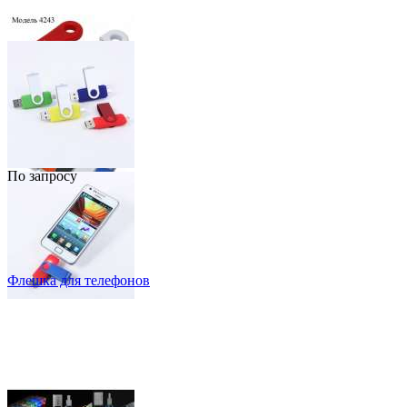
По запросу
Флешка для телефонов