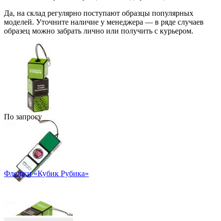
Да, на склад регулярно поступают образцы популярных
моделей. Уточните наличие у менеджера — в ряде случаев
образец можно забрать лично или получить с курьером.
По запросу
Флешки «Кубик Рубика»