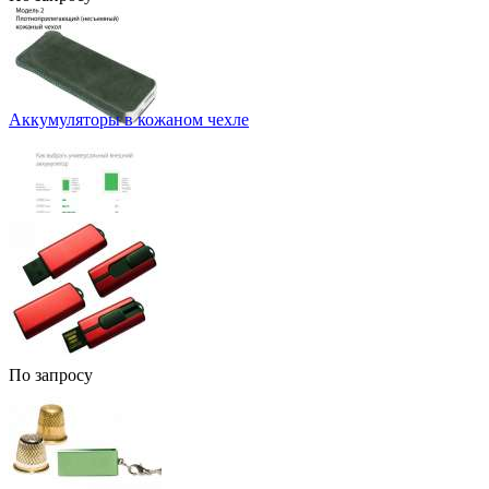
Аккумуляторы в кожаном чехле
По запросу