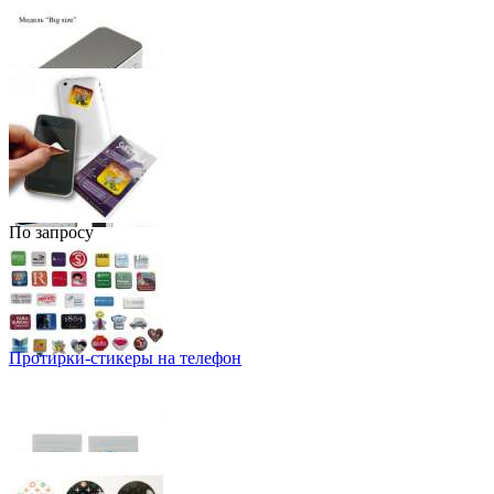
По запросу
Протирки-стикеры на телефон