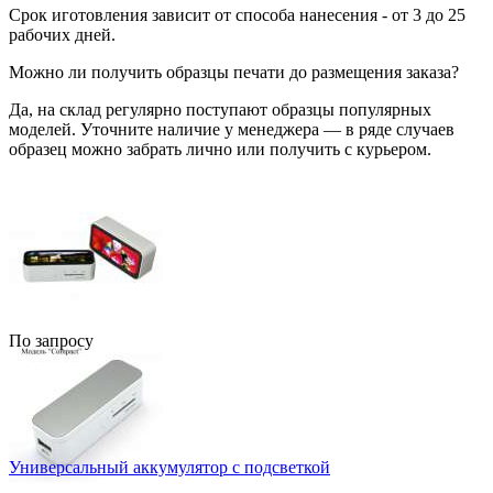
Срок иготовления зависит от способа нанесения - от 3 до 25
рабочих дней.
Можно ли получить образцы печати до размещения заказа?
Да, на склад регулярно поступают образцы популярных
моделей. Уточните наличие у менеджера — в ряде случаев
образец можно забрать лично или получить с курьером.
По запросу
Универсальный аккумулятор c подсветкой