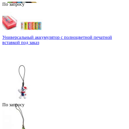
По запросу
Универсальный аккумулятор c полноцветной печатной
вставкой под заказ
По запросу