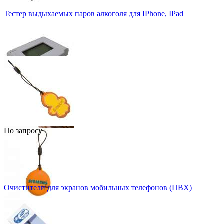
Тестер выдыхаемых паров алкоголя для IPhone, IPad
По запросу
Очистители для экранов мобильных телефонов (ПВХ)