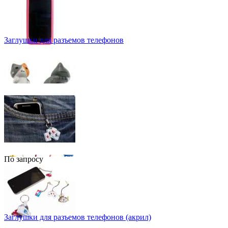
Заглушки для разъемов телефонов
По запросу
Заглушки для разъемов телефонов (акрил)