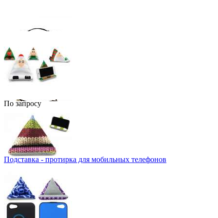
По запросу
Подставка - протирка для мобильных телефонов