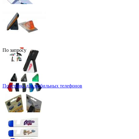
По запросу
Подставка для мобильных телефонов