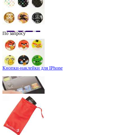
По запросу
Кнопки-наклейки для IPhone