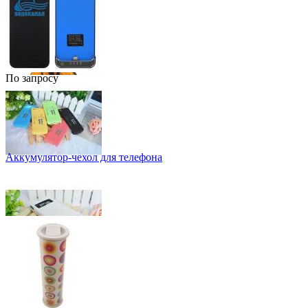
По запросу
Аккумулятор-чехол для телефона