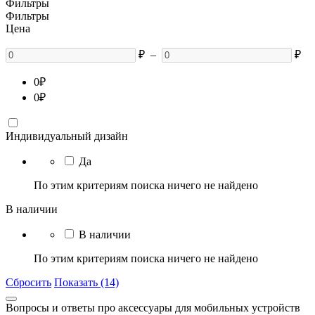
Фильтры
Фильтры
Цена
₽
–
₽
0
₽
0
₽
Индивидуальный дизайн
Да
По этим критериям поиска ничего не найдено
В наличии
В наличии
По этим критериям поиска ничего не найдено
Сбросить
Показать (14)
Вопросы и ответы про аксессуары для мобильных устройств