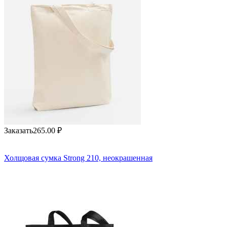
Заказать
265.00
₽
Холщовая сумка Strong 210, неокрашенная