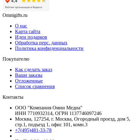
Omnigifts.ru
О нас
Карта сайта
Идеи подарков
Обработка перс. данных
Политика конфиденциальности
Покупателю
Как сделать заказ
Ваши заказы
Отложенные
Список сравнения
Контакты
ООО "Компания Омни Медиа"
ИНН 7710932314, ОГРН 1137746097246
Москва, 127254, г. Москва, Огородный проезд, дом 5,
стр.1, подъезд 1, офис 101, комн.3
+7(495)481-33-78