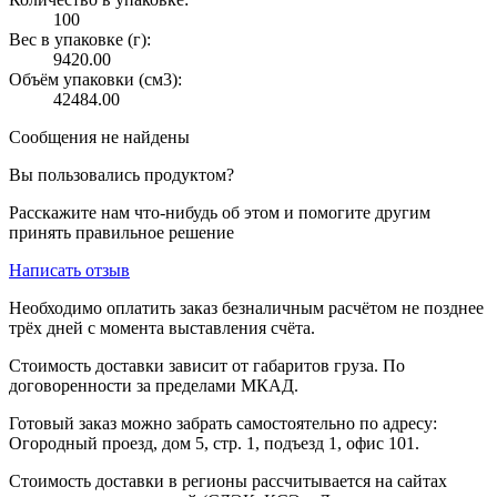
100
Вес в упаковке (г):
9420.00
Объём упаковки (см3):
42484.00
Сообщения не найдены
Вы пользовались продуктом?
Расскажите нам что-нибудь об этом и помогите другим
принять правильное решение
Написать отзыв
Необходимо оплатить заказ безналичным расчётом не позднее
трёх дней с момента выставления счёта.
Стоимость доставки зависит от габаритов груза. По
договоренности за пределами МКАД.
Готовый заказ можно забрать самостоятельно по адресу:
Огородный проезд, дом 5, стр. 1, подъезд 1, офис 101.
Стоимость доставки в регионы рассчитывается на сайтах