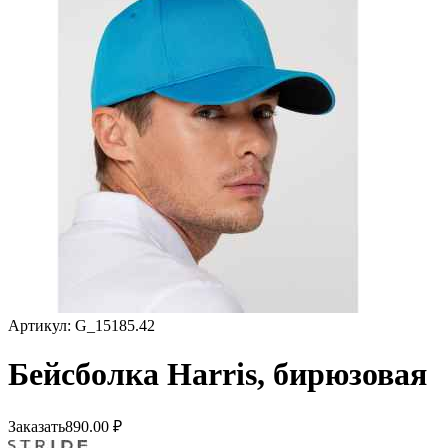
Артикул:
G_15185.42
Бейсболка Harris, бирюзовая
Заказать
890.00
₽