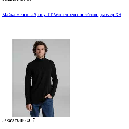
Майка женская Sporty TT Women зеленое яблоко, размер XS
Заказать
486.00
₽