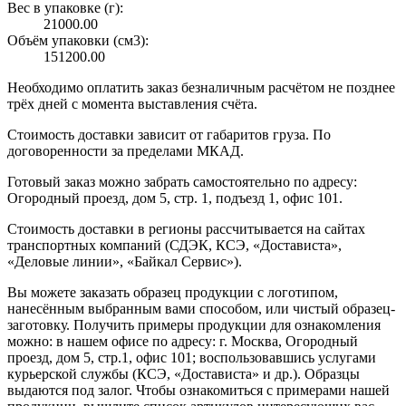
Вес в упаковке (г):
21000.00
Объём упаковки (см3):
151200.00
Необходимо оплатить заказ безналичным расчётом не позднее
трёх дней с момента выставления счёта.
Стоимость доставки зависит от габаритов груза. По
договоренности за пределами МКАД.
Готовый заказ можно забрать самостоятельно по адресу:
Огородный проезд, дом 5, стр. 1, подъезд 1, офис 101.
Стоимость доставки в регионы рассчитывается на сайтах
транспортных компаний (СДЭК, КСЭ, «Достависта»,
«Деловые линии», «Байкал Сервис»).
Вы можете заказать образец продукции с логотипом,
нанесённым выбранным вами способом, или чистый образец-
заготовку. Получить примеры продукции для ознакомления
можно: в нашем офисе по адресу: г. Москва, Огородный
проезд, дом 5, стр.1, офис 101; воспользовавшись услугами
курьерской службы (КСЭ, «Достависта» и др.). Образцы
выдаются под залог. Чтобы ознакомиться с примерами нашей