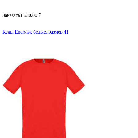
Заказать
1 530.00
₽
Кеды Energisk белые, размер 41