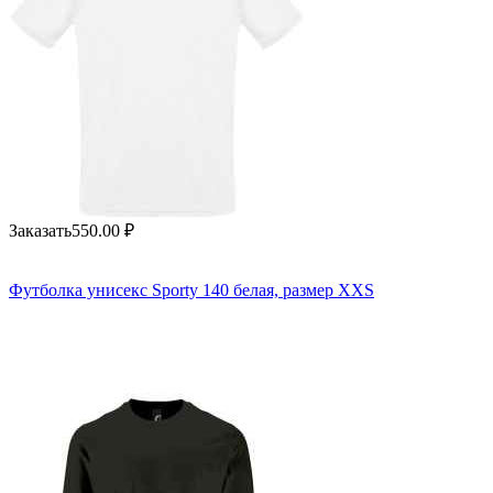
Заказать
550.00
₽
Футболка унисекс Sporty 140 белая, размер XXS