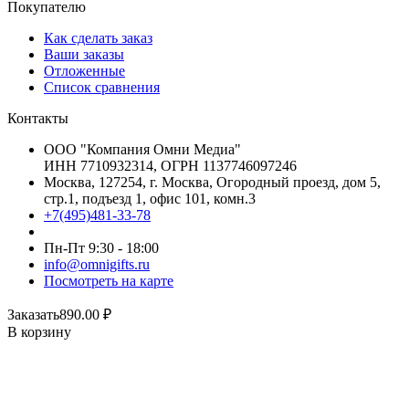
Покупателю
Как сделать заказ
Ваши заказы
Отложенные
Список сравнения
Контакты
ООО "Компания Омни Медиа"
ИНН 7710932314, ОГРН 1137746097246
Москва, 127254, г. Москва, Огородный проезд, дом 5,
стр.1, подъезд 1, офис 101, комн.3
+7(495)481-33-78
Пн-Пт 9:30 - 18:00
info@omnigifts.ru
Посмотреть на карте
Заказать
890.00
₽
В корзину