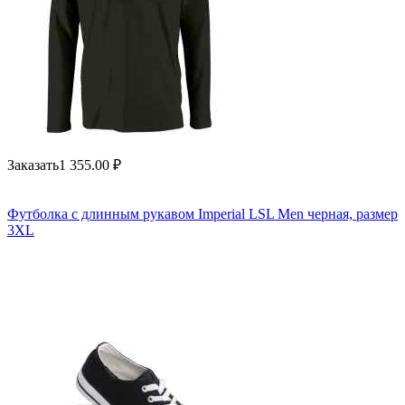
Заказать
1 355.00
₽
Футболка с длинным рукавом Imperial LSL Men черная, размер
3XL