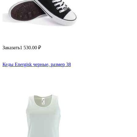
Заказать
1 530.00
₽
Кеды Energisk черные, размер 38