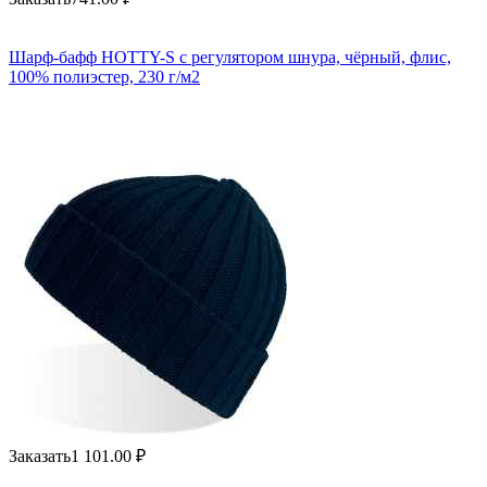
Шарф-бафф HOTTY-S с регулятором шнура, чёрный, флис,
100% полиэстер, 230 г/м2
Заказать
1 101.00
₽