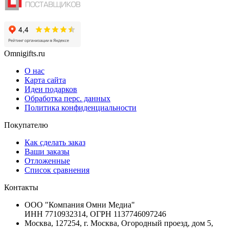
Omnigifts.ru
О нас
Карта сайта
Идеи подарков
Обработка перс. данных
Политика конфиденциальности
Покупателю
Как сделать заказ
Ваши заказы
Отложенные
Список сравнения
Контакты
ООО "Компания Омни Медиа"
ИНН 7710932314, ОГРН 1137746097246
Москва, 127254, г. Москва, Огородный проезд, дом 5,