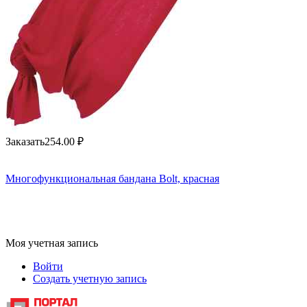
Заказать
254.00
₽
Многофункциональная бандана Bolt, красная
Моя учетная запись
Войти
Создать учетную запись