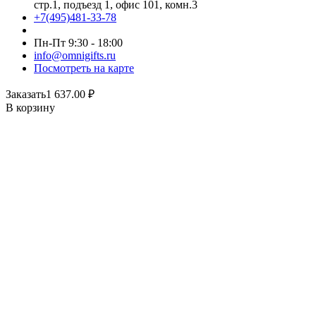
стр.1, подъезд 1, офис 101, комн.3
+7(495)481-33-78
Пн-Пт 9:30 - 18:00
info@omnigifts.ru
Посмотреть на карте
Заказать
1 637.00
₽
В корзину