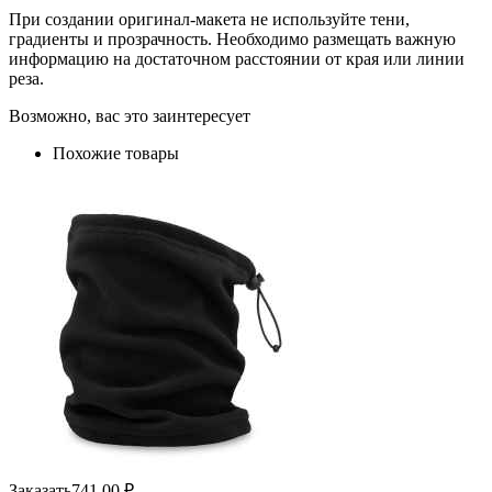
При создании оригинал-макета не используйте тени,
градиенты и прозрачность. Необходимо размещать важную
информацию на достаточном расстоянии от края или линии
реза.
Возможно, вас это заинтересует
Похожие товары
Заказать
741.00
₽