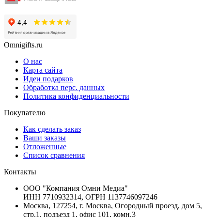
Omnigifts.ru
О нас
Карта сайта
Идеи подарков
Обработка перс. данных
Политика конфиденциальности
Покупателю
Как сделать заказ
Ваши заказы
Отложенные
Список сравнения
Контакты
ООО "Компания Омни Медиа"
ИНН 7710932314, ОГРН 1137746097246
Москва, 127254, г. Москва, Огородный проезд, дом 5,
стр.1, подъезд 1, офис 101, комн.3