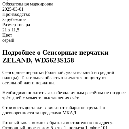
Обязательная маркировка
2025-03-01
Производство
Зарубежное
Размер товара
21 x 11,5
Цвет
серый
Подробнее о Сенсорные перчатки
ZELAND, WD5623S158
Сенсорные перчатки (большой, указательный и средний
пальцы). Тактильная область отличается по цвету от
остальной части перчатки.
Необходимо оплатить заказ безналичным расчётом не позднее
трёх дней с момента выставления счёта.
Стоимость доставки зависит от габаритов груза. По
договоренности за пределами МКАД.
Готовый заказ можно забрать самостоятельно по адресу:
Огородный проезд, дом 5, стр. 1, подъезд 1, офис 101.