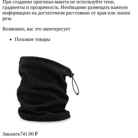
При создании оригинал-макета не используйте тени,
градиенты и прозрачность. Необходимо размещать важную
информацию на достаточном расстоянии от края или линии
реза.
Возможно, вас это заинтересует
Похожие товары
Заказать
741.00
₽