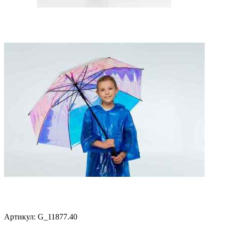
Артикул:
G_11877.40