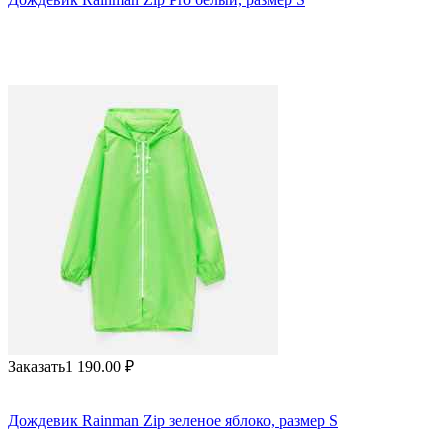
Заказать
1 190.00
₽
Дождевик Rainman Zip зеленое яблоко, размер S