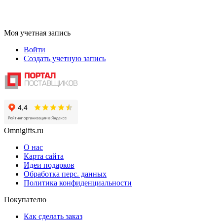
Моя учетная запись
Войти
Создать учетную запись
Omnigifts.ru
О нас
Карта сайта
Идеи подарков
Обработка перс. данных
Политика конфиденциальности
Покупателю
Как сделать заказ