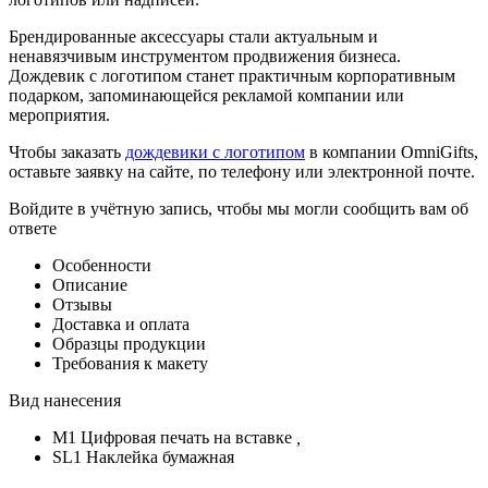
Брендированные аксессуары стали актуальным и
ненавязчивым инструментом продвижения бизнеса.
Дождевик с логотипом станет практичным корпоративным
подарком, запоминающейся рекламой компании или
мероприятия.
Чтобы заказать
дождевики с логотипом
в компании OmniGifts,
оставьте заявку на сайте, по телефону или электронной почте.
Войдите в учётную запись, чтобы мы могли сообщить вам об
ответе
Особенности
Описание
Отзывы
Доставка и оплата
Образцы продукции
Требования к макету
Вид нанесения
M1 Цифровая печать на вставке
,
SL1 Наклейка бумажная