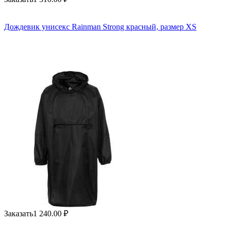
Дождевик унисекс Rainman Strong красный, размер XS
Заказать
1 240.00
₽