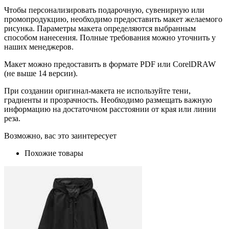
Чтобы персонализировать подарочную, сувенирную или
промопродукцию, необходимо предоставить макет желаемого
рисунка. Параметры макета определяются выбранным
способом нанесения. Полные требования можно уточнить у
наших менеджеров.
Макет можно предоставить в формате PDF или CorelDRAW
(не выше 14 версии).
При создании оригинал-макета не используйте тени,
градиенты и прозрачность. Необходимо размещать важную
информацию на достаточном расстоянии от края или линии
реза.
Возможно, вас это заинтересует
Похожие товары