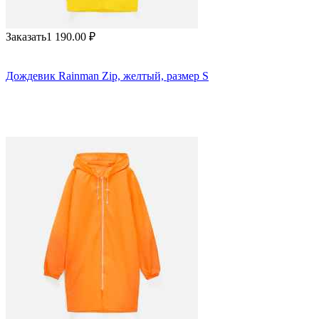
Заказать
1 190.00
₽
Дождевик Rainman Zip, желтый, размер S