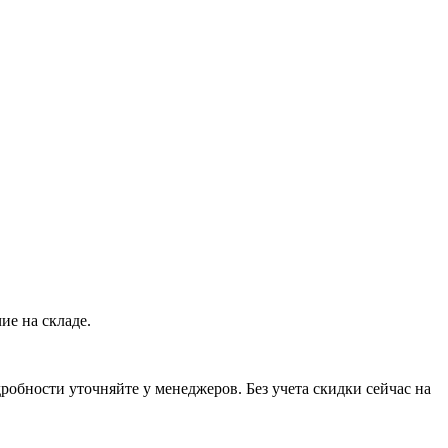
ие на складе.
обности уточняйте у менеджеров. Без учета скидки сейчас на