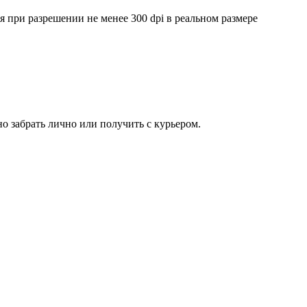
ри разрешении не менее 300 dpi в реальном размере
о забрать лично или получить с курьером.