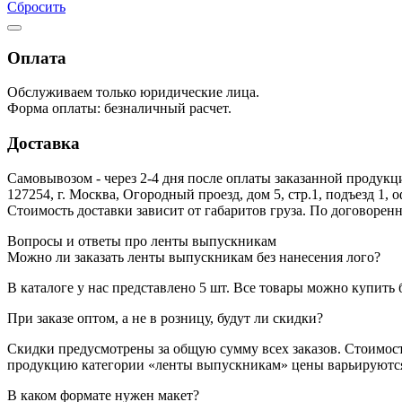
Сбросить
Оплата
Обслуживаем только юридические лица.
Форма оплаты: безналичный расчет.
Доставка
Самовывозом - через 2-4 дня после оплаты заказанной продукц
127254, г. Москва, Огородный проезд, дом 5, стр.1, подъезд 1, 
Стоимость доставки зависит от габаритов груза. По договоре
Вопросы и ответы про ленты выпускникам
Можно ли заказать ленты выпускникам без нанесения лого?
В каталоге у нас представлено 5 шт. Все товары можно купить 
При заказе оптом, а не в розницу, будут ли скидки?
Скидки предусмотрены за общую сумму всех заказов. Стоимост
продукцию категории «ленты выпускникам» цены варьируются о
В каком формате нужен макет?