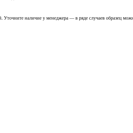
. Уточните наличие у менеджера — в ряде случаев образец можн