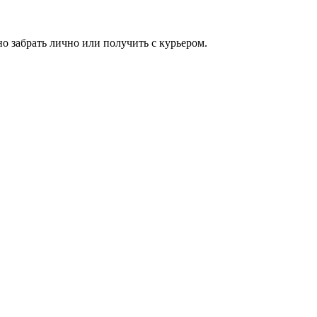
о забрать лично или получить с курьером.