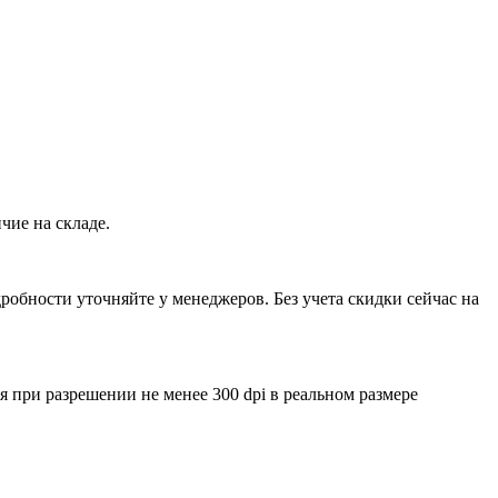
чие на складе.
обности уточняйте у менеджеров. Без учета скидки сейчас на
ри разрешении не менее 300 dpi в реальном размере