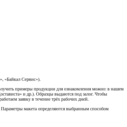
, «Байкал Сервис»).
Получить примеры продукции для ознакомления можно: в нашем
остависта» и др.). Образцы выдаются под залог. Чтобы
ботаем заявку в течение трёх рабочих дней.
. Параметры макета определяются выбранным способом