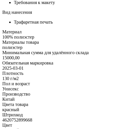
Требования к макету
Вид нанесения
Трафаретная печать
Материал
100% полиэстер
Материалы товара
полиэстер
Минимальная сумма для удалённого склада
15000,00
Обязательная маркировка
2025-03-01
Плотность
130 г/м2
Пол и возраст
Унисекс
Производство
Китай
Цвета товара
красный
Штрихкод
4620752899668
Цвет