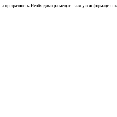
ы и прозрачность. Необходимо размещать важную информацию на 