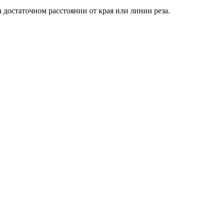
достаточном расстоянии от края или линии реза.