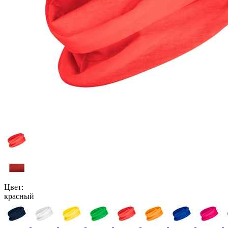
Цвет:
красный