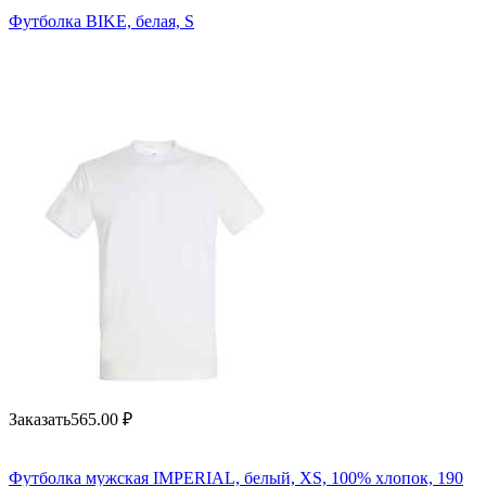
Футболка BIKE, белая, S
Заказать
565.00
₽
Футболка мужская IMPERIAL, белый, XS, 100% хлопок, 190