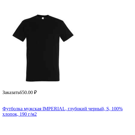
Заказать
650.00
₽
Футболка мужская IMPERIAL, глубокий черный, S, 100%
хлопок, 190 г/м2