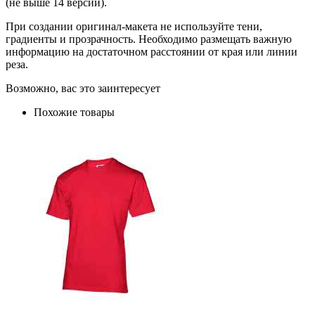
(не выше 14 версии).
При создании оригинал-макета не используйте тени,
градиенты и прозрачность. Необходимо размещать важную
информацию на достаточном расстоянии от края или линии
реза.
Возможно, вас это заинтересует
Похожие товары