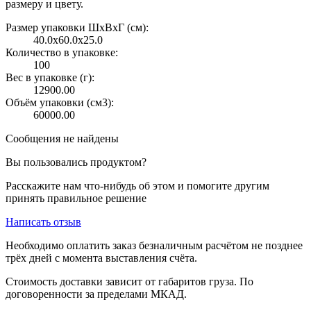
размеру и цвету.
Размер упаковки ШxВxГ (см):
40.0x60.0x25.0
Количество в упаковке:
100
Вес в упаковке (г):
12900.00
Объём упаковки (см3):
60000.00
Сообщения не найдены
Вы пользовались продуктом?
Расскажите нам что-нибудь об этом и помогите другим
принять правильное решение
Написать отзыв
Необходимо оплатить заказ безналичным расчётом не позднее
трёх дней с момента выставления счёта.
Стоимость доставки зависит от габаритов груза. По
договоренности за пределами МКАД.