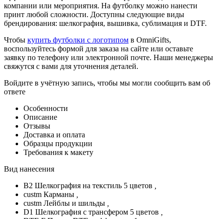
компании или мероприятия. На футболку можно нанести
принт любой сложности. Доступны следующие виды
брендирования: шелкография, вышивка, сублимация и DTF.
Чтобы
купить футболки с логотипом
в OmniGifts,
воспользуйтесь формой для заказа на сайте или оставьте
заявку по телефону или электронной почте. Наши менеджеры
свяжутся с вами для уточнения деталей.
Войдите в учётную запись, чтобы мы могли сообщить вам об
ответе
Особенности
Описание
Отзывы
Доставка и оплата
Образцы продукции
Требования к макету
Вид нанесения
B2 Шелкография на текстиль 5 цветов
,
custm Карманы
,
custm Лейблы и шильды
,
D1 Шелкография с трансфером 5 цветов
,