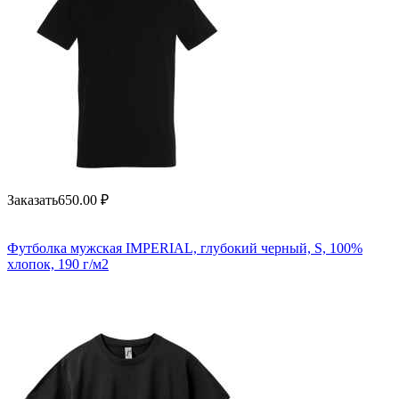
Заказать
650.00
₽
Футболка мужская IMPERIAL, глубокий черный, S, 100%
хлопок, 190 г/м2