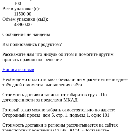
100
Вес в упаковке (г):
11500.00
Объём упаковки (см3):
48960.00
Сообщения не найдены
Вы пользовались продуктом?
Расскажите нам что-нибудь об этом и помогите другим
принять правильное решение
Написать отзыв
Необходимо оплатить заказ безналичным расчётом не позднее
трёх дней с момента выставления счёта.
Стоимость доставки зависит от габаритов груза. По
договоренности за пределами МКАД.
Готовый заказ можно забрать самостоятельно по адресу:
Огородный проезд, дом 5, стр. 1, подъезд 1, офис 101.
Стоимость доставки в регионы рассчитывается на сайтах
транспортных компаний (СДЭК, КСЭ, «Достависта»,