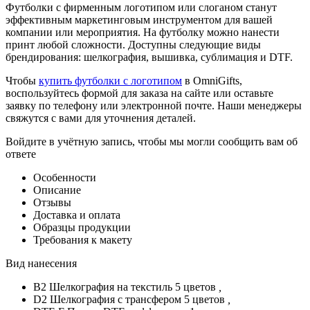
Футболки с фирменным логотипом или слоганом станут
эффективным маркетинговым инструментом для вашей
компании или мероприятия. На футболку можно нанести
принт любой сложности. Доступны следующие виды
брендирования: шелкография, вышивка, сублимация и DTF.
Чтобы
купить футболки с логотипом
в OmniGifts,
воспользуйтесь формой для заказа на сайте или оставьте
заявку по телефону или электронной почте. Наши менеджеры
свяжутся с вами для уточнения деталей.
Войдите в учётную запись, чтобы мы могли сообщить вам об
ответе
Особенности
Описание
Отзывы
Доставка и оплата
Образцы продукции
Требования к макету
Вид нанесения
B2 Шелкография на текстиль 5 цветов
,
D2 Шелкография с трансфером 5 цветов
,