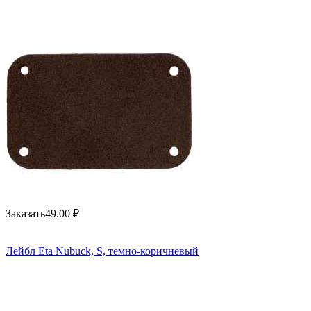
Заказать
49.00
₽
Лейбл Eta Nubuck, S, темно-коричневый