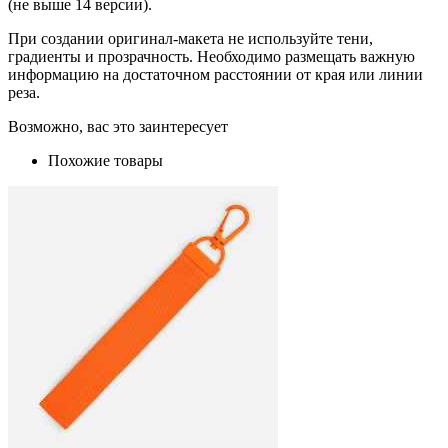
(не выше 14 версии).
При создании оригинал-макета не используйте тени,
градиенты и прозрачность. Необходимо размещать важную
информацию на достаточном расстоянии от края или линии
реза.
Возможно, вас это заинтересует
Похожие товары