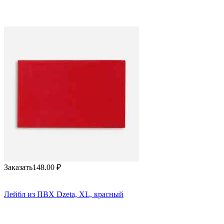
Заказать
148.00
₽
Лейбл из ПВХ Dzeta, ХL, красный