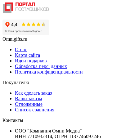
Omnigifts.ru
О нас
Карта сайта
Идеи подарков
Обработка перс. данных
Политика конфиденциальности
Покупателю
Как сделать заказ
Ваши заказы
Отложенные
Список сравнения
Контакты
ООО "Компания Омни Медиа"
ИНН 7710932314, ОГРН 1137746097246