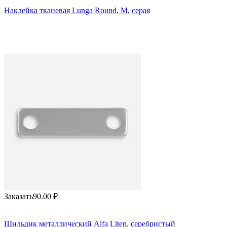
Наклейка тканевая Lunga Round, M, серая
Заказать
90.00
₽
Шильдик металлический Alfa Liten, серебристый