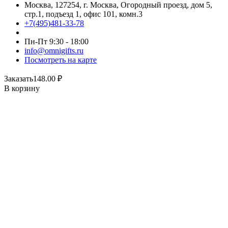
Москва, 127254, г. Москва, Огородный проезд, дом 5,
стр.1, подъезд 1, офис 101, комн.3
+7(495)481-33-78
Пн-Пт 9:30 - 18:00
info@omnigifts.ru
Посмотреть на карте
Заказать
148.00
₽
В корзину