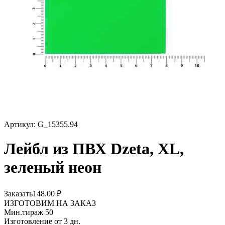
Артикул:
G_15355.94
Лейбл из ПВХ Dzeta, ХL,
зеленый неон
Заказать
148.00
₽
ИЗГОТОВИМ НА ЗАКАЗ
Мин.тираж 50
Изготовление от 3 дн.