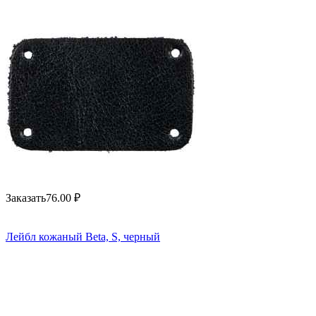
Заказать
76.00
₽
Лейбл кожаный Beta, S, черный