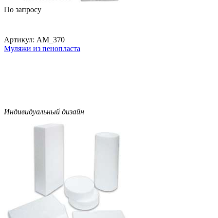
По запросу
Артикул:
AM_370
Муляжи из пенопласта
Индивидуальный дизайн