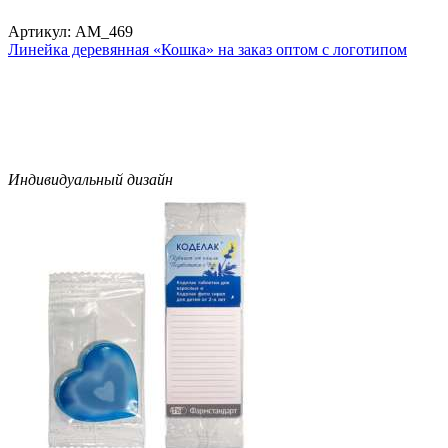
Артикул:
AM_469
Линейка деревянная «Кошка» на заказ оптом с логотипом
Индивидуальный дизайн