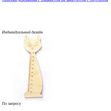
Индивидуальный дизайн
По запросу