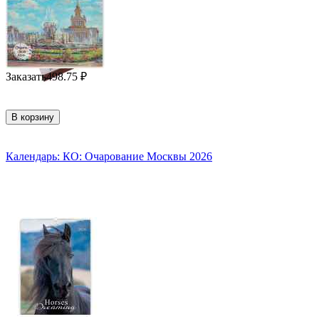
Заказать
498.75
₽
В корзину
Календарь: КО: Очарование Москвы 2026