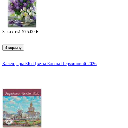
Заказать
1 575.00
₽
В корзину
Календарь: БК: Цветы Елены Перминовой 2026