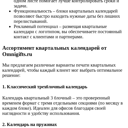
одном листе помогает лучше контролировать сроки и
задачи.
Функциональность – блоки квартальных календарей
позволяют быстро находить нужные даты без лишних
перелистываний.
Рекламный потенциал – размещая квартальные
календари с логотипом, вы обеспечиваете постоянный
контакт с клиентами и партнерами.
Ассортимент квартальных календарей от
Omnigifts.ru
Мы предлагаем различные варианты печати квартальных
календарей, чтобы каждый клиент мог выбрать оптимальное
решение:
1. Классический трехблочный календарь
Календарь квартальный 3 блочный – это проверенный
временем формат с тремя отдельными секциями (по месяцу в
каждом блоке). Идеален для офисов благодаря своей
наглядности и удобству использования.
2. Календарь на пружинах