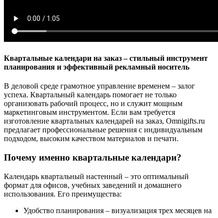
Квартальные календари на заказ – стильный инструмент
планирования и эффективный рекламный носитель
В деловой среде грамотное управление временем – залог
успеха. Квартальный календарь помогает не только
организовать рабочий процесс, но и служит мощным
маркетинговым инструментом. Если вам требуется
изготовление квартальных календарей на заказ, Omnigifts.ru
предлагает профессиональные решения с индивидуальным
подходом, высоким качеством материалов и печати.
Почему именно квартальные календари?
Календарь квартальный настенный – это оптимальный
формат для офисов, учебных заведений и домашнего
использования. Его преимущества:
Удобство планирования – визуализация трех месяцев на