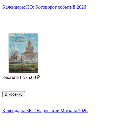
Календарь: КО: Котоворот событий 2026
Заказать
1 575.00
₽
В корзину
Календарь: БК: Очарование Москвы 2026