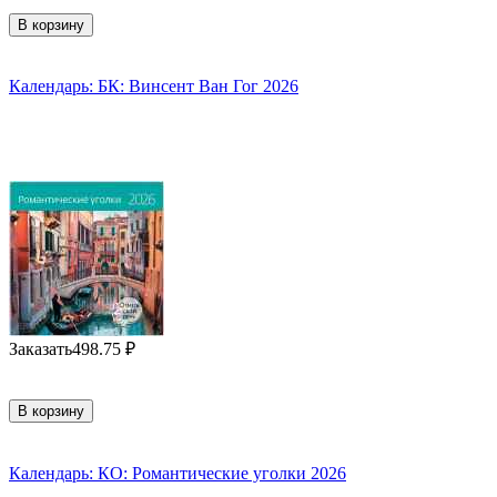
В корзину
Календарь: БК: Винсент Ван Гог 2026
Заказать
498.75
₽
В корзину
Календарь: КО: Романтические уголки 2026