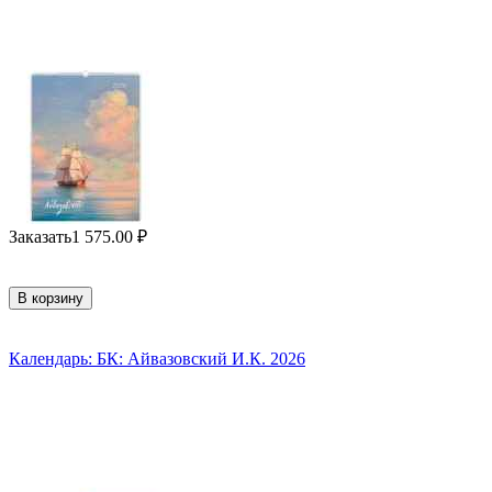
Заказать
1 575.00
₽
В корзину
Календарь: БК: Айвазовский И.К. 2026