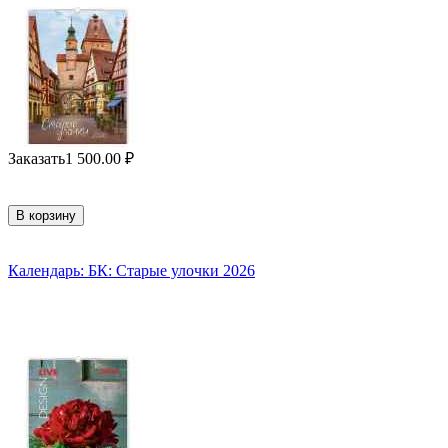
Заказать
1 500.00
₽
В корзину
Календарь: БК: Старые улочки 2026