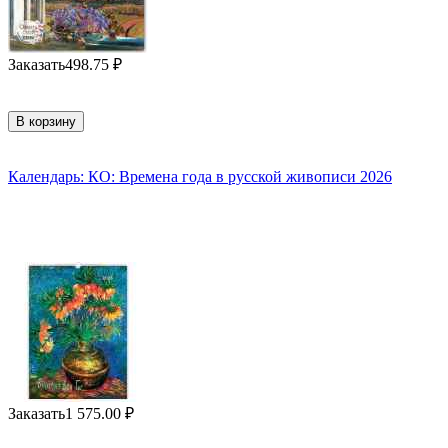
Заказать
498.75
₽
В корзину
Календарь: КО: Времена года в русской живописи 2026
Заказать
1 575.00
₽