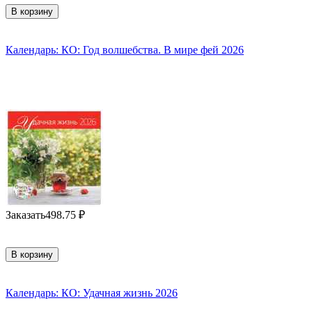
В корзину
Календарь: КО: Год волшебства. В мире фей 2026
Заказать
498.75
₽
В корзину
Календарь: КО: Удачная жизнь 2026