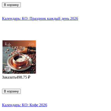
В корзину
Календарь: КО: Праздник каждый день 2026
Заказать
498.75
₽
В корзину
Календарь: КО: Кофе 2026