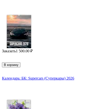
Заказать
1 500.00
₽
В корзину
Календарь: БК: Supercars (Суперкары) 2026