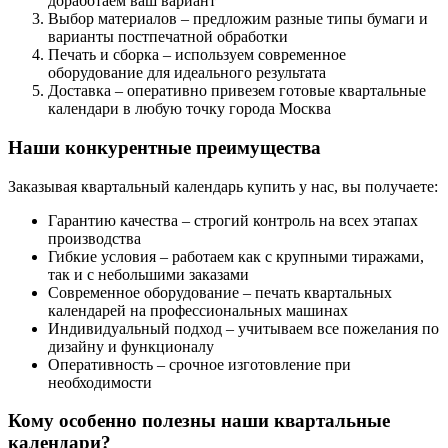
доработаем ваш вариант
Выбор материалов – предложим разные типы бумаги и
варианты постпечатной обработки
Печать и сборка – используем современное
оборудование для идеального результата
Доставка – оперативно привезем готовые квартальные
календари в любую точку города Москва
Наши конкурентные преимущества
Заказывая квартальный календарь купить у нас, вы получаете:
Гарантию качества – строгий контроль на всех этапах
производства
Гибкие условия – работаем как с крупными тиражами,
так и с небольшими заказами
Современное оборудование – печать квартальных
календарей на профессиональных машинах
Индивидуальный подход – учитываем все пожелания по
дизайну и функционалу
Оперативность – срочное изготовление при
необходимости
Кому особенно полезны наши квартальные
календари?