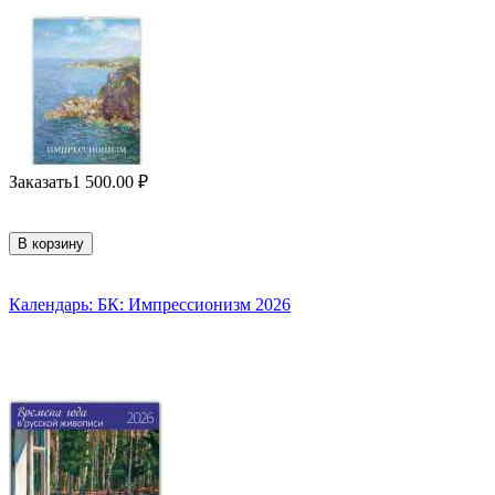
Заказать
1 500.00
₽
В корзину
Календарь: БК: Импрессионизм 2026