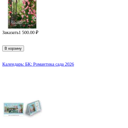
Заказать
1 500.00
₽
В корзину
Календарь: БК: Романтика сада 2026