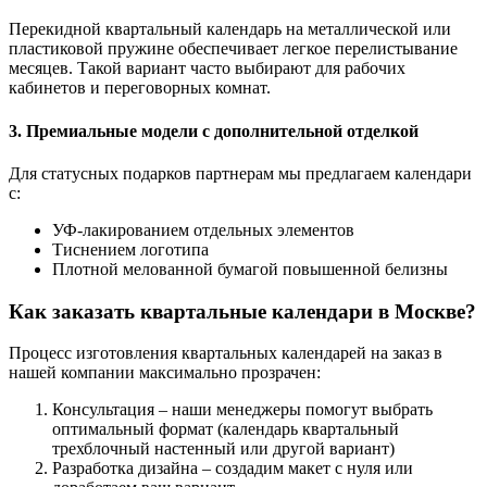
Перекидной квартальный календарь на металлической или
пластиковой пружине обеспечивает легкое перелистывание
месяцев. Такой вариант часто выбирают для рабочих
кабинетов и переговорных комнат.
3. Премиальные модели с дополнительной отделкой
Для статусных подарков партнерам мы предлагаем календари
с:
УФ-лакированием отдельных элементов
Тиснением логотипа
Плотной мелованной бумагой повышенной белизны
Как заказать квартальные календари в Москве?
Процесс изготовления квартальных календарей на заказ в
нашей компании максимально прозрачен:
Консультация – наши менеджеры помогут выбрать
оптимальный формат (календарь квартальный
трехблочный настенный или другой вариант)
Разработка дизайна – создадим макет с нуля или