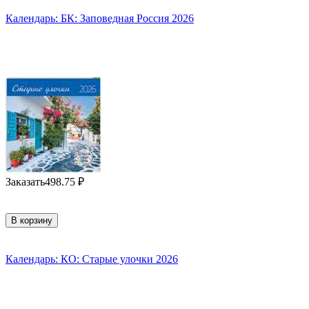
Календарь: БК: Заповедная Россия 2026
Заказать
498.75
₽
В корзину
Календарь: КО: Старые улочки 2026