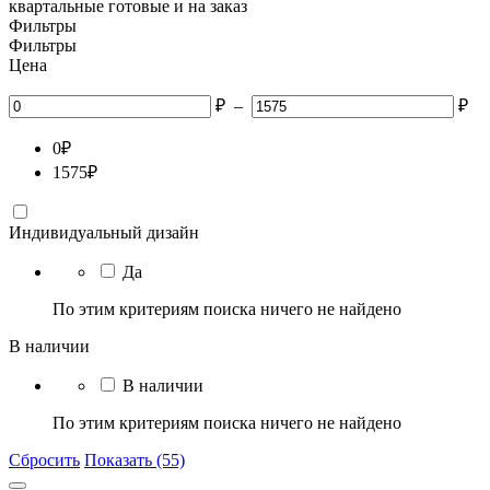
квартальные готовые и на заказ
Фильтры
Фильтры
Цена
₽
–
₽
0
₽
1575
₽
Индивидуальный дизайн
Да
По этим критериям поиска ничего не найдено
В наличии
В наличии
По этим критериям поиска ничего не найдено
Сбросить
Показать (55)