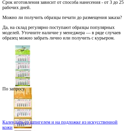
Срок иготовления зависит от способа нанесения - от 3 до 25
рабочих дней.
Можно ли получить образцы печати до размещения заказа?
Да, на склад регулярно поступают образцы популярных
моделей. Уточните наличие у менеджера — в ряде случаев
образец можно забрать лично или получить с курьером.
По запросу
Календарь со шпигелем и на подложке из искусственной
кожи