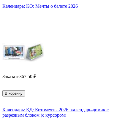
Календарь: КО: Мечты о балете 2026
Заказать
367.50
₽
В корзину
Календарь: КД: Котомечты 2026, календарь-домик с
разрезным блоком (с курсором)