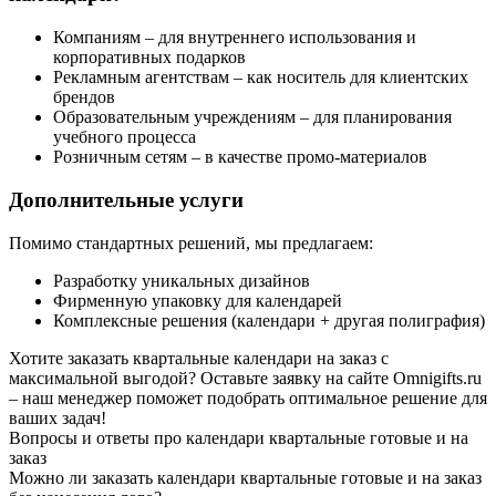
Компаниям – для внутреннего использования и
корпоративных подарков
Рекламным агентствам – как носитель для клиентских
брендов
Образовательным учреждениям – для планирования
учебного процесса
Розничным сетям – в качестве промо-материалов
Дополнительные услуги
Помимо стандартных решений, мы предлагаем:
Разработку уникальных дизайнов
Фирменную упаковку для календарей
Комплексные решения (календари + другая полиграфия)
Хотите заказать квартальные календари на заказ с
максимальной выгодой? Оставьте заявку на сайте Omnigifts.ru
– наш менеджер поможет подобрать оптимальное решение для
ваших задач!
Вопросы и ответы про календари квартальные готовые и на
заказ
Можно ли заказать календари квартальные готовые и на заказ