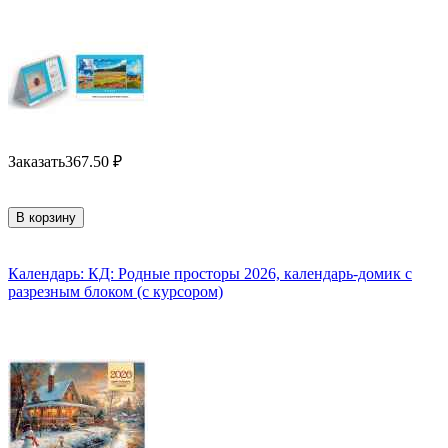
Заказать
367.50
₽
В корзину
Календарь: КД: Родные просторы 2026, календарь-домик с
разрезным блоком (с курсором)