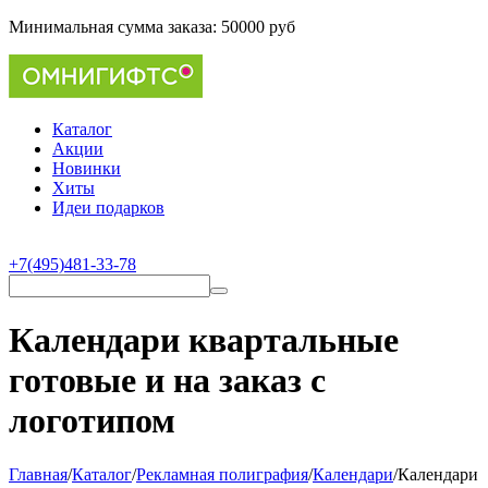
Минимальная сумма заказа:
50000 руб
Каталог
Акции
Новинки
Хиты
Идеи подарков
+7(495)481-33-78
Календари квартальные
готовые и на заказ с
логотипом
Главная
/
Каталог
/
Рекламная полиграфия
/
Календари
/
Календари