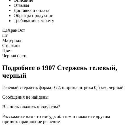
Описание
Отзывы
Доставка и оплата
Образцы продукции
Требования к макету
ЕдХранОст
шт
Материал
Стержни
Цвет
Черная паста
Подробнее о 1907 Стержень гелевый,
черный
Гелевый стержень формат G2, ширина штриха 0,5 мм, черный
Сообщения не найдены
Вы пользовались продуктом?
Расскажите нам что-нибудь об этом и помогите другим
принять правильное решение