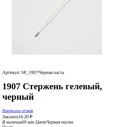
Артикул:
SP_1907/Черная паста
1907 Стержень гелевый,
черный
Написать отзыв
Заказать
16.20
₽
В наличии
69 шт
Цвет
Черная паста