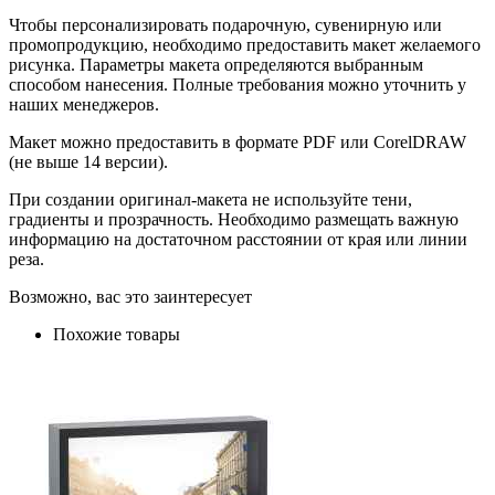
Чтобы персонализировать подарочную, сувенирную или
промопродукцию, необходимо предоставить макет желаемого
рисунка. Параметры макета определяются выбранным
способом нанесения. Полные требования можно уточнить у
наших менеджеров.
Макет можно предоставить в формате PDF или CorelDRAW
(не выше 14 версии).
При создании оригинал-макета не используйте тени,
градиенты и прозрачность. Необходимо размещать важную
информацию на достаточном расстоянии от края или линии
реза.
Возможно, вас это заинтересует
Похожие товары