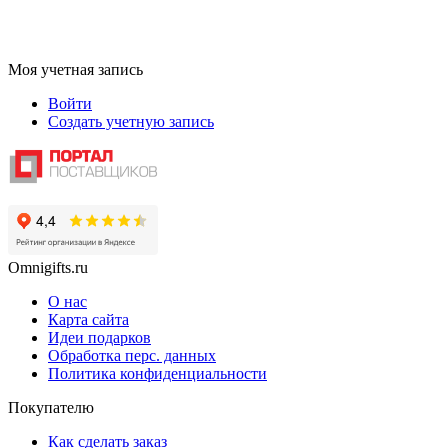
Моя учетная запись
Войти
Создать учетную запись
Omnigifts.ru
О нас
Карта сайта
Идеи подарков
Обработка перс. данных
Политика конфиденциальности
Покупателю
Как сделать заказ