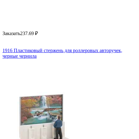
Заказать
237.69
₽
1916 Пластиковый стержень для роллеровых авторучек,
черные чернила