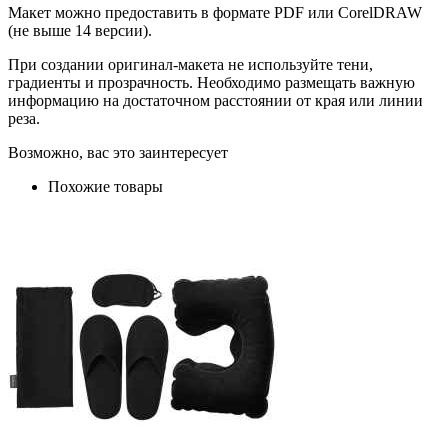
Макет можно предоставить в формате PDF или CorelDRAW
(не выше 14 версии).
При создании оригинал-макета не используйте тени,
градиенты и прозрачность. Необходимо размещать важную
информацию на достаточном расстоянии от края или линии
реза.
Возможно, вас это заинтересует
Похожие товары