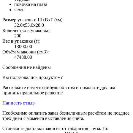
повязка на глаза
чехол
Размер упаковки ШxВxГ (см):
32.0x53.0x28.0
Количество в упаковке:
200
Вес в упаковке (г):
13000.00
Объём упаковки (см3):
47488.00
Сообщения не найдены
Вы пользовались продуктом?
Расскажите нам что-нибудь об этом и помогите другим
принять правильное решение
Написать отзыв
Необходимо оплатить заказ безналичным расчётом не позднее
трёх дней с момента выставления счёта.
Стоимость доставки зависит от габаритов груза. По