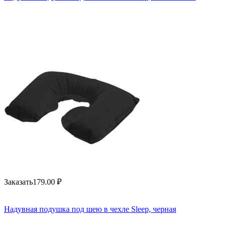
Заказать
179.00
₽
Надувная подушка под шею в чехле Sleep, черная