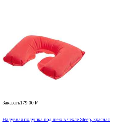
Заказать
179.00
₽
Надувная подушка под шею в чехле Sleep, красная