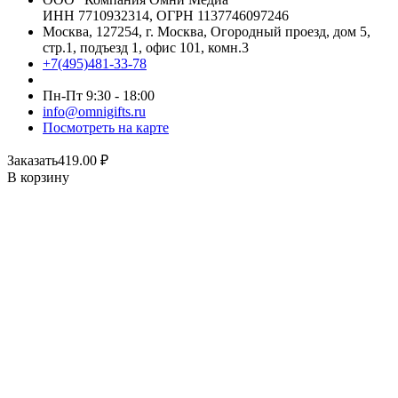
ИНН 7710932314, ОГРН 1137746097246
Москва, 127254, г. Москва, Огородный проезд, дом 5,
стр.1, подъезд 1, офис 101, комн.3
+7(495)481-33-78
Пн-Пт 9:30 - 18:00
info@omnigifts.ru
Посмотреть на карте
Заказать
419.00
₽
В корзину