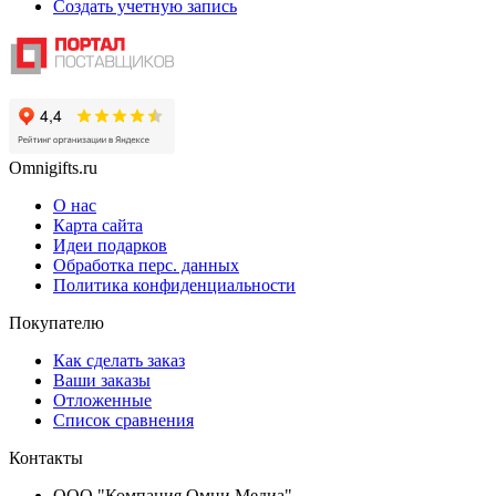
Создать учетную запись
Omnigifts.ru
О нас
Карта сайта
Идеи подарков
Обработка перс. данных
Политика конфиденциальности
Покупателю
Как сделать заказ
Ваши заказы
Отложенные
Список сравнения
Контакты
ООО "Компания Омни Медиа"