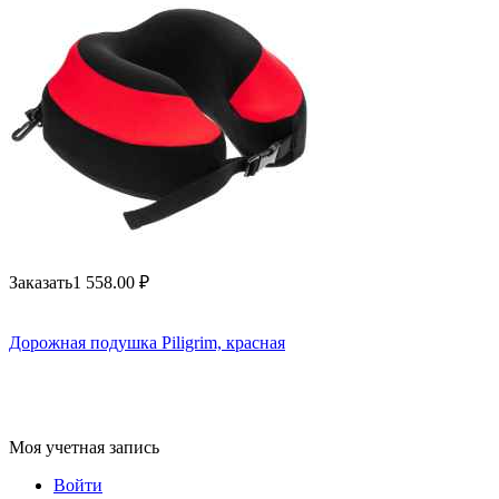
Заказать
1 558.00
₽
Дорожная подушка Piligrim, красная
Моя учетная запись
Войти