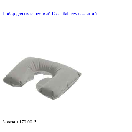
Набор для путешествий Essential, темно-синий
Заказать
179.00
₽