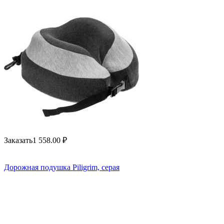
Заказать
1 558.00
₽
Дорожная подушка Piligrim, серая