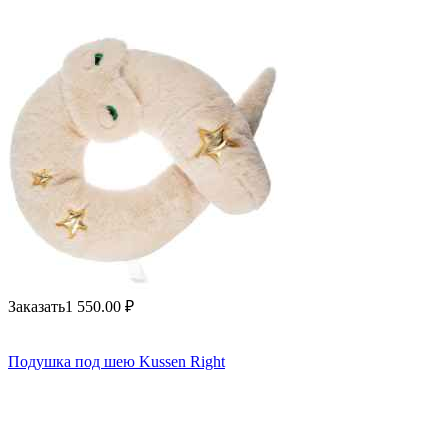
Заказать
1 550.00
₽
Подушка под шею Kussen Right