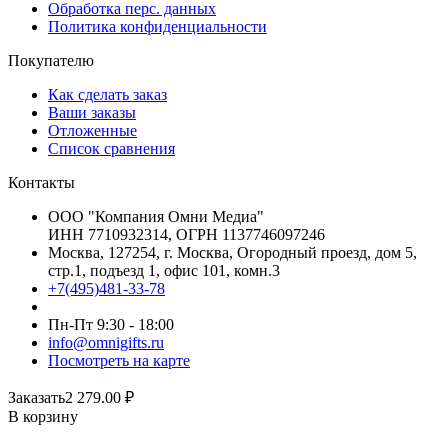
Обработка перс. данных
Политика конфиденциальности
Покупателю
Как сделать заказ
Ваши заказы
Отложенные
Список сравнения
Контакты
ООО "Компания Омни Медиа"
ИНН 7710932314, ОГРН 1137746097246
Москва, 127254, г. Москва, Огородный проезд, дом 5,
стр.1, подъезд 1, офис 101, комн.3
+7(495)481-33-78
Пн-Пт 9:30 - 18:00
info@omnigifts.ru
Посмотреть на карте
Заказать
2 279.00
₽
В корзину