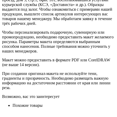
курьерской службы (КСЭ, «Достависта» и др.). Образцы
выдаются под залог. Чтобы ознакомиться с примерами нашей
продукции, вышлите список артикулов интересующих вас
товаров нашему менеджеру. Мы обработаем заявку в течение
трёх рабочих дней.
Чтобы персонализировать подарочную, сувенирную или
промопродукцию, необходимо предоставить макет желаемого
рисунка. Параметры макета определяются выбранным
способом нанесения. Полные требования можно уточнить у
наших менеджеров.
Макет можно предоставить в формате PDF или CorelDRAW
(не выше 14 версии).
При создании оригинал-макета не используйте тени,
градиенты и прозрачность. Необходимо размещать важную
информацию на достаточном расстоянии от края или линии
реза.
Возможно, вас это заинтересует
Похожие товары