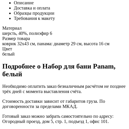
Описание
Доставка и оплата
Образцы продукции
Требования к макету
Материал
шерсть, 40%, полиэфир 6
Размер товара
коврик 32х43 см, панама: диаметр 29 см, высота 16 см
Цвет
белый
Подробнее о Набор для бани Panam,
белый
Необходимо оплатить заказ безналичным расчётом не позднее
трёх дней с момента выставления счёта.
Стоимость доставки зависит от габаритов груза. По
договоренности за пределами МКАД.
Готовый заказ можно забрать самостоятельно по адресу:
Огородный проезд, дом 5, стр. 1, подъезд 1, офис 101.