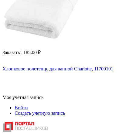
Заказать
1 185.00
₽
Хлопковое полотенце для ванной Charlotte, 11700101
Моя учетная запись
Войти
Создать учетную запись