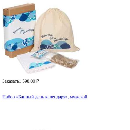
Заказать
1 598.00
₽
Набор «Банный день календаря», мужской