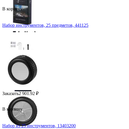
В корзину
Набор инструментов, 25 предметов, 441125
Заказать
2 901.92
₽
В корзину
Набор из 25 инструментов, 13403200