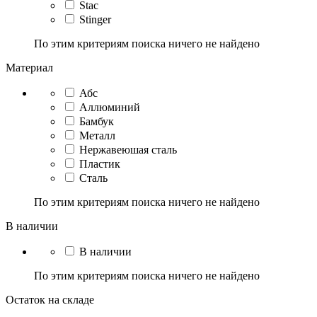
Stac
Stinger
По этим критериям поиска ничего не найдено
Материал
Абс
Аллюминий
Бамбук
Металл
Нержавеюшая сталь
Пластик
Сталь
По этим критериям поиска ничего не найдено
В наличии
В наличии
По этим критериям поиска ничего не найдено
Остаток на складе