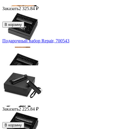
Заказать
2 325.84
₽
В корзину
Подарочный набор Repair, 700543
Заказать
2 225.84
₽
В корзину