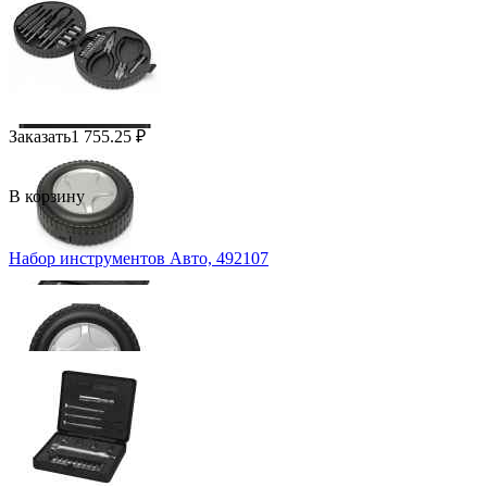
Заказать
1 755.25
₽
В корзину
Набор инструментов Авто, 492107