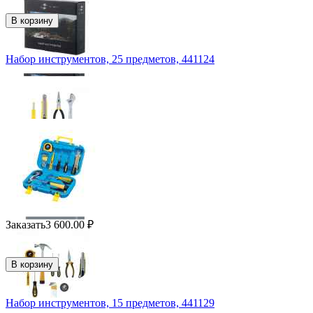
В корзину
Набор инструментов, 25 предметов, 441124
Заказать
3 600.00
₽
В корзину
Набор инструментов, 15 предметов, 441129