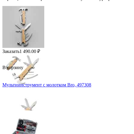
Заказать
1 490.00
₽
В корзину
Мультиинструмент с молотком Bro, 497308