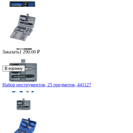
Заказать
1 290.00
₽
В корзину
Набор инструментов, 25 предметов, 441127