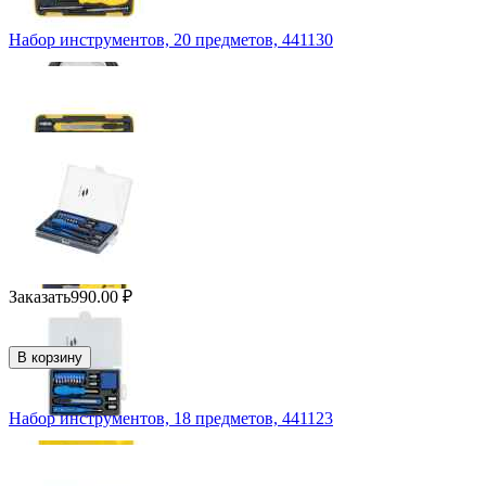
Набор инструментов, 20 предметов, 441130
Заказать
990.00
₽
В корзину
Набор инструментов, 18 предметов, 441123