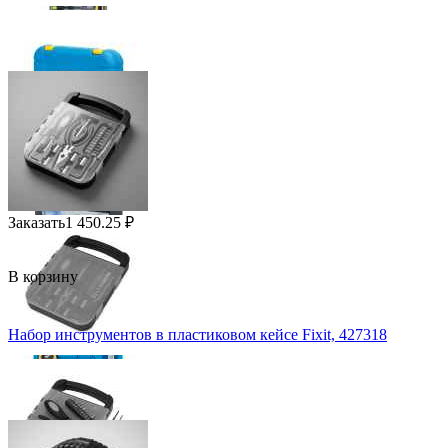
Заказать
1 450.25
₽
В корзину
Набор инструментов в пластиковом кейсе Fixit, 427318