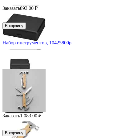
Заказать
893.00
₽
В корзину
Набор инструментов, 10425800p
Заказать
1 083.00
₽
В корзину