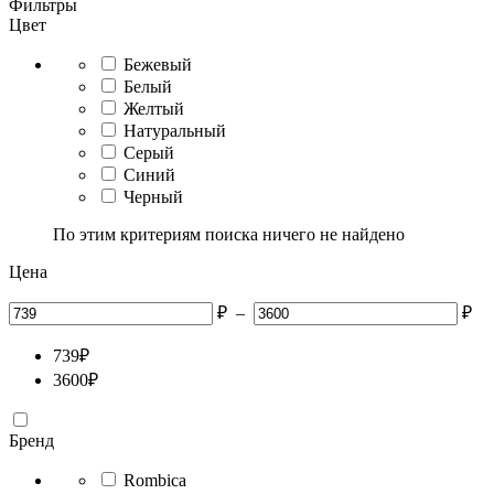
Фильтры
Цвет
Бежевый
Белый
Желтый
Натуральный
Серый
Синий
Черный
По этим критериям поиска ничего не найдено
Цена
₽
–
₽
739
₽
3600
₽
Бренд
Rombica