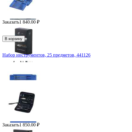
Заказать
1 840.00
₽
В корзину
Набор инструментов, 25 предметов, 441126
Заказать
1 850.00
₽