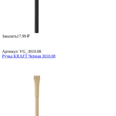
Заказать
17.99
₽
Артикул:
VG_3010.08
Ручка KRAFT Черная 3010.08