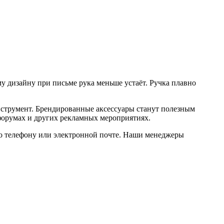
 дизайну при письме рука меньше устаёт. Ручка плавно
струмент. Брендированные аксессуары станут полезным
 форумах и других рекламных мероприятиях.
 по телефону или электронной почте. Наши менеджеры