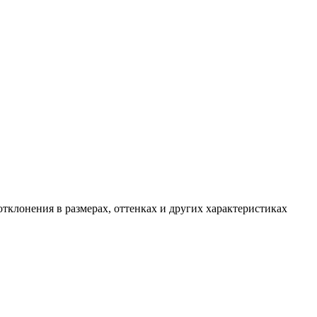
тклонения в размерах, оттенках и других характеристиках