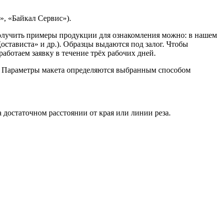
, «Байкал Сервис»).
Получить примеры продукции для ознакомления можно: в нашем
остависта» и др.). Образцы выдаются под залог. Чтобы
ботаем заявку в течение трёх рабочих дней.
. Параметры макета определяются выбранным способом
достаточном расстоянии от края или линии реза.