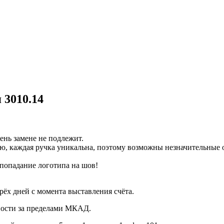
 3010.14
ень замене не подлежит.
ю, каждая ручка уникальна, поэтому возможны незначительные о
попадание логотипа на шов!
рёх дней с момента выставления счёта.
нности за пределами МКАД.