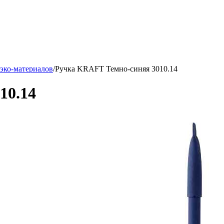
 эко-материалов
/
Ручка KRAFT Темно-синяя 3010.14
10.14