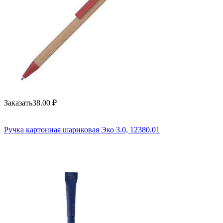
Заказать
38.00
₽
Ручка картонная шариковая Эко 3.0, 12380.01