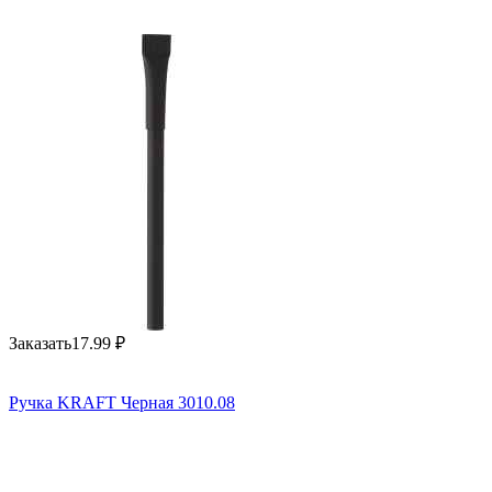
Заказать
17.99
₽
Ручка KRAFT Черная 3010.08