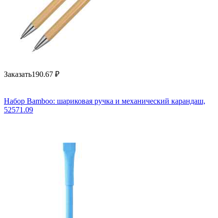
Заказать
190.67
₽
Набор Bamboo: шариковая ручка и механический карандаш,
52571.09