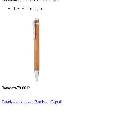
Похожие товары
Заказать
78.00
₽
Бамбуковая ручка Bamboo, Серый