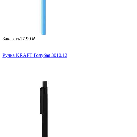
Заказать
17.99
₽
Ручка KRAFT Голубая 3010.12