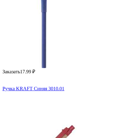
Заказать
17.99
₽
Ручка KRAFT Синяя 3010.01