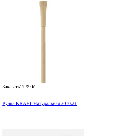
Заказать
17.99
₽
Ручка KRAFT Натуральная 3010.21