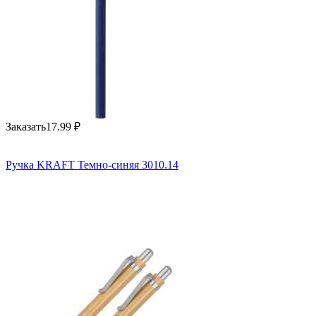
Заказать
17.99
₽
Ручка KRAFT Темно-синяя 3010.14