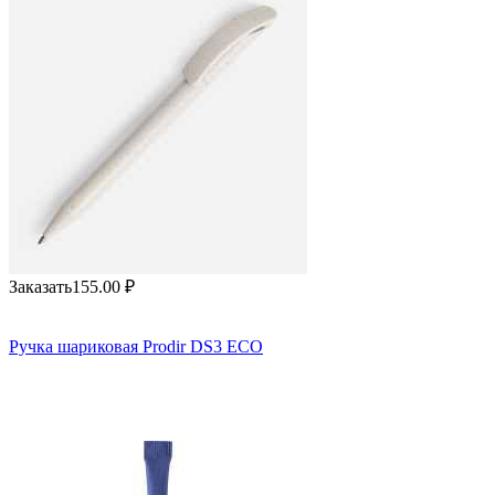
Заказать
155.00
₽
Ручка шариковая Prodir DS3 ECO