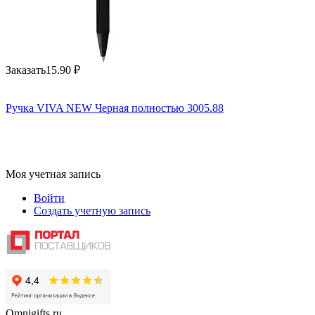
Заказать
15.90
₽
Ручка VIVA NEW Черная полностью 3005.88
Моя учетная запись
Войти
Создать учетную запись
Omnigifts.ru