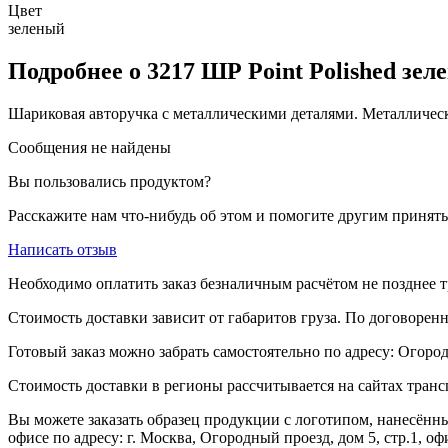
Цвет
зеленый
Подробнее о 3217 ШР Point Polished зел
Шариковая авторучка с металлическими деталями. Металлическа
Сообщения не найдены
Вы пользовались продуктом?
Расскажите нам что-нибудь об этом и помогите другим принят
Написать отзыв
Необходимо оплатить заказ безналичным расчётом не позднее т
Стоимость доставки зависит от габаритов груза. По договоре
Готовый заказ можно забрать самостоятельно по адресу: Огородн
Стоимость доставки в регионы рассчитывается на сайтах тран
Вы можете заказать образец продукции с логотипом, нанесён
офисе по адресу: г. Москва, Огородный проезд, дом 5, стр.1, 