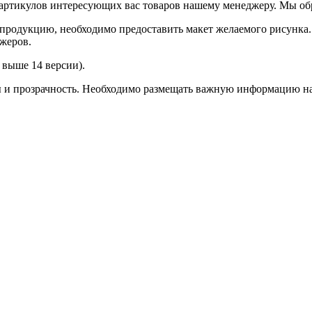
ртикулов интересующих вас товаров нашему менеджеру. Мы обра
продукцию, необходимо предоставить макет желаемого рисунка
жеров.
выше 14 версии).
ы и прозрачность. Необходимо размещать важную информацию на 