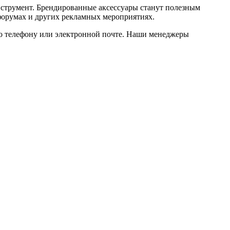
струмент. Брендированные аксессуары станут полезным
 форумах и других рекламных мероприятиях.
 по телефону или электронной почте. Наши менеджеры