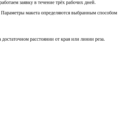
ботаем заявку в течение трёх рабочих дней.
. Параметры макета определяются выбранным способом
достаточном расстоянии от края или линии реза.