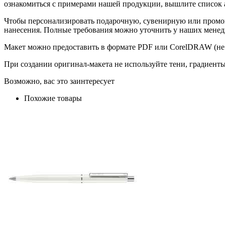
ознакомиться с примерами нашей продукции, вышлите список а
Чтобы персонализировать подарочную, сувенирную или промо
нанесения. Полные требования можно уточнить у наших менед
Макет можно предоставить в формате PDF или CorelDRAW (не 
При создании оригинал-макета не используйте тени, градиент
Возможно, вас это заинтересует
Похожие товары