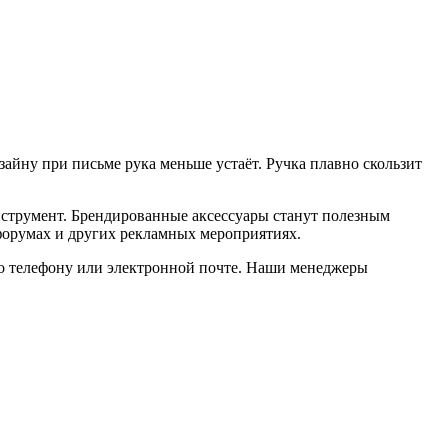
айну при письме рука меньше устаёт. Ручка плавно скользит
струмент. Брендированные аксессуары станут полезным
 форумах и других рекламных мероприятиях.
 по телефону или электронной почте. Наши менеджеры