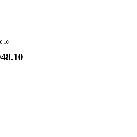
8.10
48.10