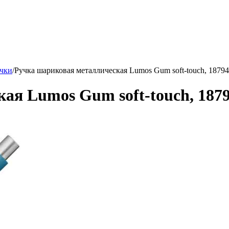
учки
/
Ручка шариковая металлическая Lumos Gum soft-touch, 18794
ая Lumos Gum soft-touch, 1879