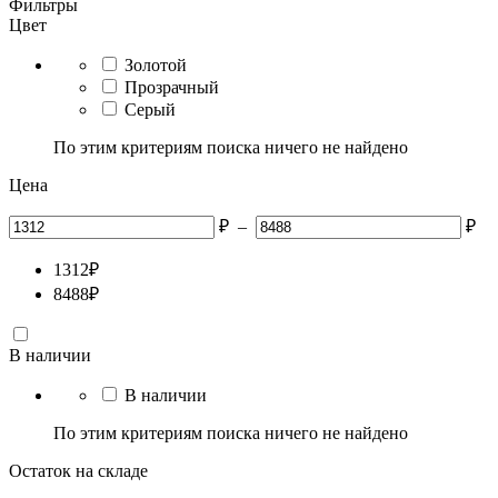
Фильтры
Цвет
Золотой
Прозрачный
Серый
По этим критериям поиска ничего не найдено
Цена
₽
–
₽
1312
₽
8488
₽
В наличии
В наличии
По этим критериям поиска ничего не найдено
Остаток на складе