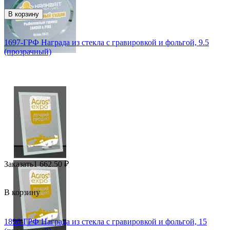
В корзину
1697-ГРФ Награда из стекла с гравировкой и фольгой, 9.5
(прозрачный)
Заказать
1 662.50
₽
В корзину
1896-ГРФ Награда из стекла с гравировкой и фольгой, 15