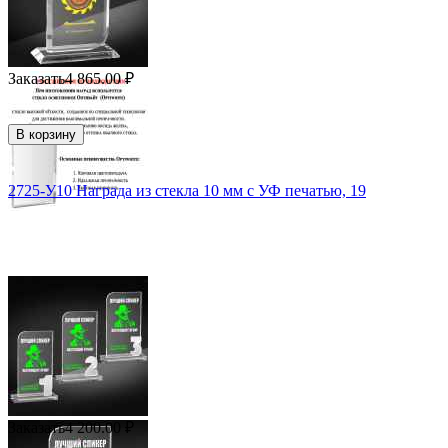
Заказать
4 865.00
₽
В корзину
2725-У10 Награда из стекла 10 мм с УФ печатью, 19
Заказать
4 200.00
₽