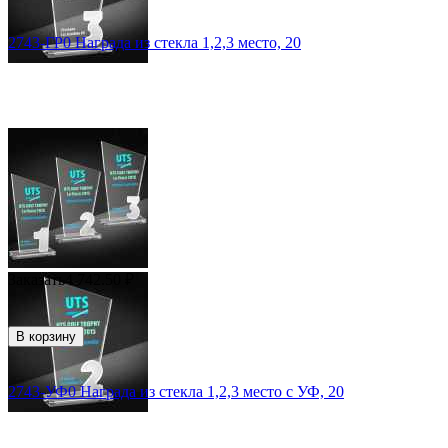
2743-ГР0 Награда из стекла 1,2,3 место, 20
Заказать
4 742.50
₽
В корзину
2743-УФ0 Награда из стекла 1,2,3 место с УФ, 20