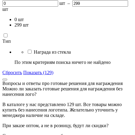
шт
–
шт
0
шт
299
шт
Тип
Награда из стекла
По этим критериям поиска ничего не найдено
Сбросить
Показать (129)
Вопросы и ответы про готовые решения для награждения
Можно ли заказать готовые решения для награждения без
нанесения лого?
В каталоге у нас представлено 129 шт. Все товары можно
купить без нанесения логотипа. Желательно уточнить у
менеджера наличие на складе.
При заказе оптом, а не в розницу, будут ли скидки?