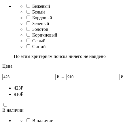
Бежевый
Белый
Бордовый
Зеленый
Золотой
Коричневый
Серый
Синий
По этим критериям поиска ничего не найдено
Цена
₽
–
₽
423
₽
910
₽
В наличии
В наличии