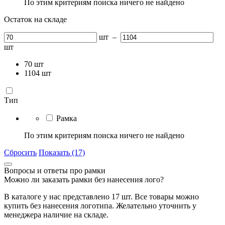
По этим критериям поиска ничего не найдено
Остаток на складе
шт
–
шт
70
шт
1104
шт
Тип
Рамка
По этим критериям поиска ничего не найдено
Сбросить
Показать (17)
Вопросы и ответы про рамки
Можно ли заказать рамки без нанесения лого?
В каталоге у нас представлено 17 шт. Все товары можно
купить без нанесения логотипа. Желательно уточнить у
менеджера наличие на складе.