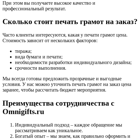
При этом вы получаете высокое качество и
профессиональный результат.
Сколько стоит печать грамот на заказ?
Часто клиенты интересуются, какая у печати грамот цена.
Стоимость зависит от нескольких факторов:
тиража;
вида бумаги и печати;
необходимости разработки индивидуального дизайна;
срочности выполнения.
Мы всегда готовы предложить прозрачные и выгодные
условия. У нас можно уточнить печать грамот на заказ цена
заранее, чтобы рассчитать бюджет мероприятия.
Преимущества сотрудничества с
Omnigifts.ru
Индивидуальный подход – каждое обращение мы
рассматриваем как уникальное.
Богатый опыт – мы знаем, как правильно оформить и