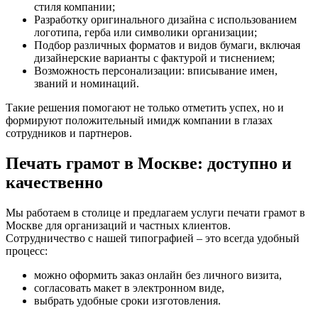
стиля компании;
Разработку оригинального дизайна с использованием
логотипа, герба или символики организации;
Подбор различных форматов и видов бумаги, включая
дизайнерские варианты с фактурой и тиснением;
Возможность персонализации: вписывание имен,
званий и номинаций.
Такие решения помогают не только отметить успех, но и
формируют положительный имидж компании в глазах
сотрудников и партнеров.
Печать грамот в Москве: доступно и
качественно
Мы работаем в столице и предлагаем услуги печати грамот в
Москве для организаций и частных клиентов.
Сотрудничество с нашей типографией – это всегда удобный
процесс:
можно оформить заказ онлайн без личного визита,
согласовать макет в электронном виде,
выбрать удобные сроки изготовления.