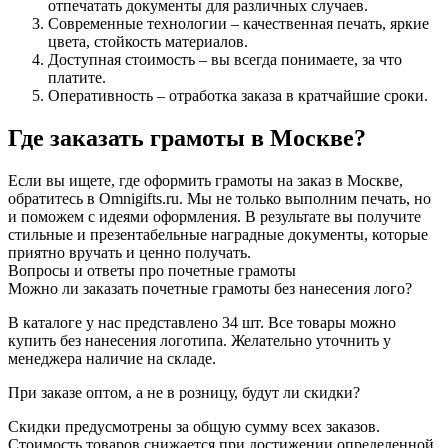
отпечатать документы для различных случаев.
Современные технологии – качественная печать, яркие
цвета, стойкость материалов.
Доступная стоимость – вы всегда понимаете, за что
платите.
Оперативность – отработка заказа в кратчайшие сроки.
Где заказать грамоты в Москве?
Если вы ищете, где оформить грамоты на заказ в Москве,
обратитесь в Omnigifts.ru. Мы не только выполним печать, но
и поможем с идеями оформления. В результате вы получите
стильные и презентабельные наградные документы, которые
приятно вручать и ценно получать.
Вопросы и ответы про почетные грамоты
Можно ли заказать почетные грамоты без нанесения лого?
В каталоге у нас представлено 34 шт. Все товары можно
купить без нанесения логотипа. Желательно уточнить у
менеджера наличие на складе.
При заказе оптом, а не в розницу, будут ли скидки?
Скидки предусмотрены за общую сумму всех заказов.
Стоимость товаров снижается при достижении определенной