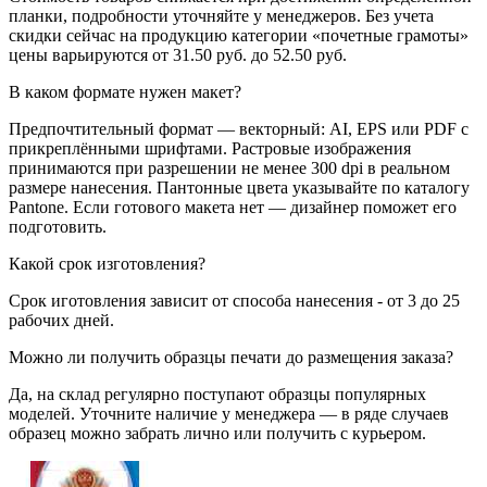
планки, подробности уточняйте у менеджеров. Без учета
скидки сейчас на продукцию категории «почетные грамоты»
цены варьируются от 31.50 руб. до 52.50 руб.
В каком формате нужен макет?
Предпочтительный формат — векторный: AI, EPS или PDF с
прикреплёнными шрифтами. Растровые изображения
принимаются при разрешении не менее 300 dpi в реальном
размере нанесения. Пантонные цвета указывайте по каталогу
Pantone. Если готового макета нет — дизайнер поможет его
подготовить.
Какой срок изготовления?
Срок иготовления зависит от способа нанесения - от 3 до 25
рабочих дней.
Можно ли получить образцы печати до размещения заказа?
Да, на склад регулярно поступают образцы популярных
моделей. Уточните наличие у менеджера — в ряде случаев
образец можно забрать лично или получить с курьером.