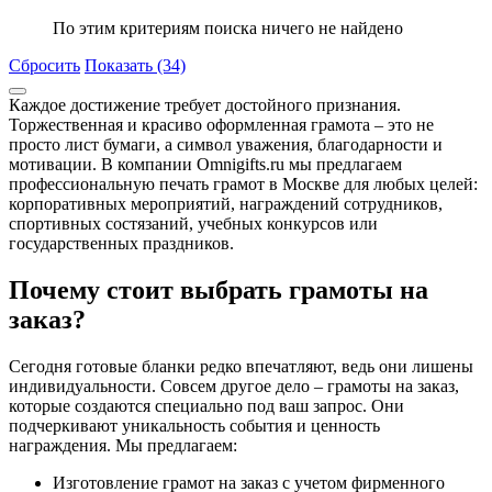
По этим критериям поиска ничего не найдено
Сбросить
Показать (34)
Каждое достижение требует достойного признания.
Торжественная и красиво оформленная грамота – это не
просто лист бумаги, а символ уважения, благодарности и
мотивации. В компании Omnigifts.ru мы предлагаем
профессиональную печать грамот в Москве для любых целей:
корпоративных мероприятий, награждений сотрудников,
спортивных состязаний, учебных конкурсов или
государственных праздников.
Почему стоит выбрать грамоты на
заказ?
Сегодня готовые бланки редко впечатляют, ведь они лишены
индивидуальности. Совсем другое дело – грамоты на заказ,
которые создаются специально под ваш запрос. Они
подчеркивают уникальность события и ценность
награждения. Мы предлагаем:
Изготовление грамот на заказ с учетом фирменного