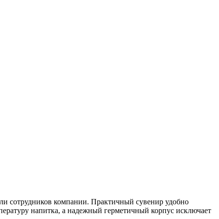
или сотрудников компании. Практичный сувенир удобно
мпературу напитка, а надежный герметичный корпус исключает