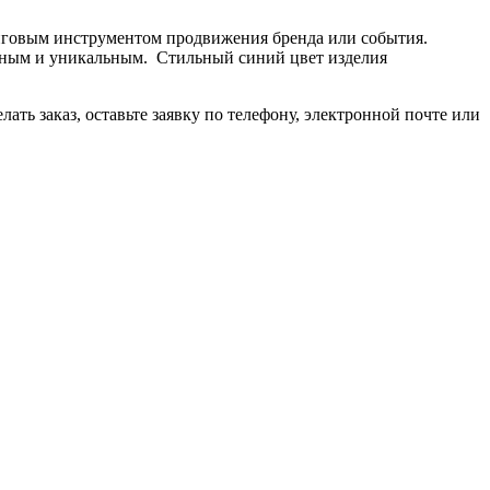
нговым инструментом продвижения бренда или события.
етным и уникальным. Стильный синий цвет изделия
ть заказ, оставьте заявку по телефону, электронной почте или