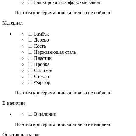
Башкирский фарфоровый завод
По этим критериям поиска ничего не найдено
Материал
Бамбук
Дерево
Кость
Нержавеюшая сталь
Пластик
Пробка
Силикон
Стекло
Фарфор
По этим критериям поиска ничего не найдено
В наличии
В наличии
По этим критериям поиска ничего не найдено
Остаток на складе