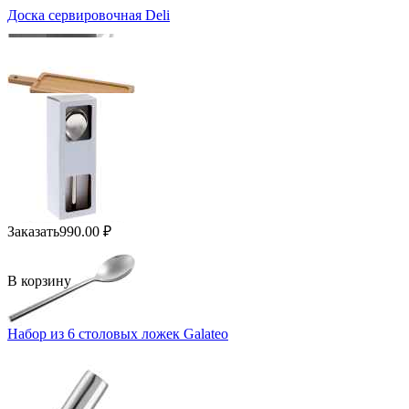
Доска сервировочная Deli
Заказать
990.00
₽
В корзину
Набор из 6 столовых ложек Galateo