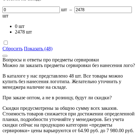
шт
–
шт
0
шт
2478
шт
Сбросить
Показать (48)
Вопросы и ответы про предметы сервировки
Можно ли заказать предметы сервировки без нанесения лого?
В каталоге у нас представлено 48 шт. Все товары можно
купить без нанесения логотипа. Желательно уточнить у
менеджера наличие на складе.
При заказе оптом, а не в розницу, будут ли скидки?
Скидки предусмотрены за общую сумму всех заказов.
Стоимость товаров снижается при достижении определенной
планки, подробности уточняйте у менеджеров. Без учета
скидки сейчас на продукцию категории «предметы
сервировки» цены варьируются от 64.90 руб. до 7 980.00 руб.