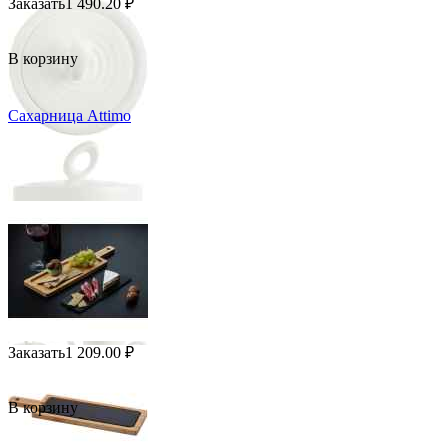
Заказать
1 490.20
₽
В корзину
Сахарница Attimo
Заказать
1 209.00
₽
В корзину