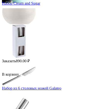
Набор Cream and Sugar
Заказать
890.00
₽
В корзину
Набор из 6 столовых ножей Galateo