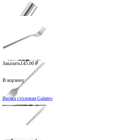
Заказать
145.00
₽
В корзину
Вилка столовая Galateo