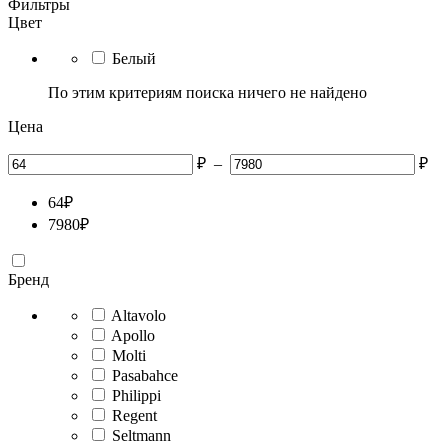
Фильтры
Цвет
Белый
По этим критериям поиска ничего не найдено
Цена
₽
–
₽
64
₽
7980
₽
Бренд
Altavolo
Apollo
Molti
Pasabahce
Philippi
Regent
Seltmann