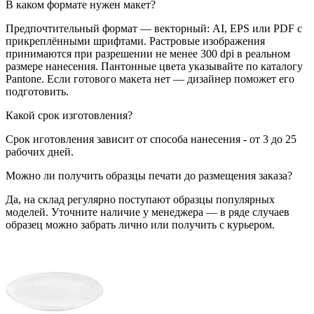
В каком формате нужен макет?
Предпочтительный формат — векторный: AI, EPS или PDF с
прикреплёнными шрифтами. Растровые изображения
принимаются при разрешении не менее 300 dpi в реальном
размере нанесения. Пантонные цвета указывайте по каталогу
Pantone. Если готового макета нет — дизайнер поможет его
подготовить.
Какой срок изготовления?
Срок иготовления зависит от способа нанесения - от 3 до 25
рабочих дней.
Можно ли получить образцы печати до размещения заказа?
Да, на склад регулярно поступают образцы популярных
моделей. Уточните наличие у менеджера — в ряде случаев
образец можно забрать лично или получить с курьером.