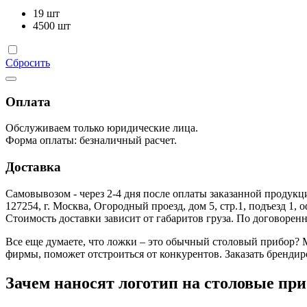
19
шт
4500
шт
Сбросить
Оплата
Обслуживаем только юридические лица.
Форма оплаты: безналичный расчет.
Доставка
Самовывозом - через 2-4 дня после оплаты заказанной продукц
127254, г. Москва, Огородный проезд, дом 5, стр.1, подъезд 1, 
Стоимость доставки зависит от габаритов груза. По договоре
Все еще думаете, что ложки – это обычный столовый прибор?
фирмы, поможет отстроиться от конкурентов. Заказать бренди
Зачем наносят логотип на столовые пр