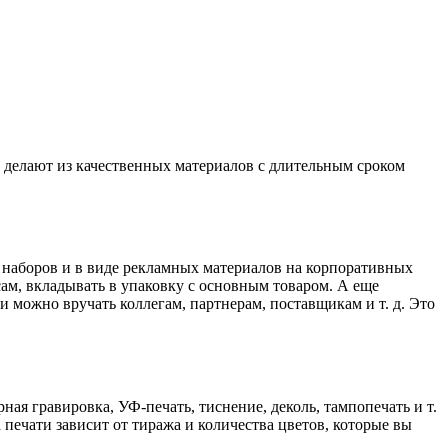
делают из качественных материалов с длительным сроком
 наборов и в виде рекламных материалов на корпоративных
сам, вкладывать в упаковку с основным товаром. А еще
 можно вручать коллегам, партнерам, поставщикам и т. д. Это
ая гравировка, УФ-печать, тиснение, деколь, тампопечать и т.
печати зависит от тиража и количества цветов, которые вы