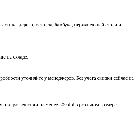
пластика, дерева, металла, бамбука, нержавеющей стали и
ие на складе.
обности уточняйте у менеджеров. Без учета скидки сейчас на
ри разрешении не менее 300 dpi в реальном размере