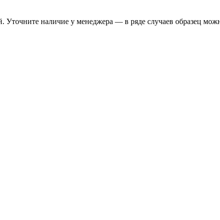
. Уточните наличие у менеджера — в ряде случаев образец можн