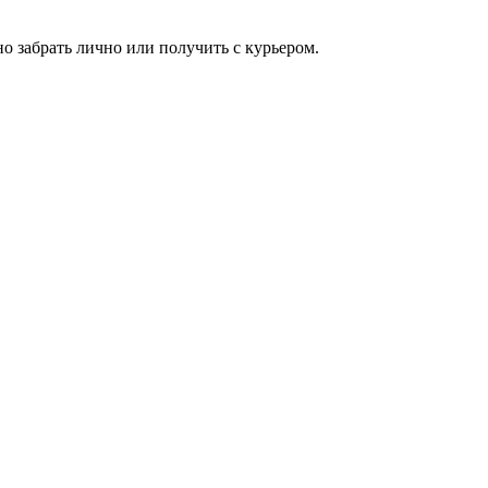
о забрать лично или получить с курьером.