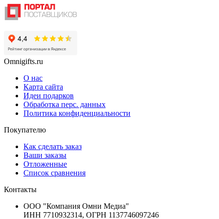
Omnigifts.ru
О нас
Карта сайта
Идеи подарков
Обработка перс. данных
Политика конфиденциальности
Покупателю
Как сделать заказ
Ваши заказы
Отложенные
Список сравнения
Контакты
ООО "Компания Омни Медиа"
ИНН 7710932314, ОГРН 1137746097246