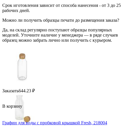
Срок иготовления зависит от способа нанесения - от 3 до 25
рабочих дней.
Можно ли получить образцы печати до размещения заказа?
Да, на склад регулярно поступают образцы популярных
моделей. Уточните наличие у менеджера — в ряде случаев
образец можно забрать лично или получить с курьером.
Заказать
644.23
₽
В корзину
Графин для воды с пробковой крышкой Fresh, 218004