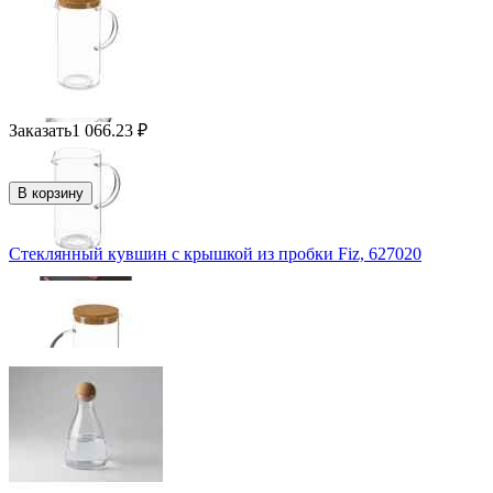
Заказать
1 066.23
₽
В корзину
Стеклянный кувшин с крышкой из пробки Fiz, 627020