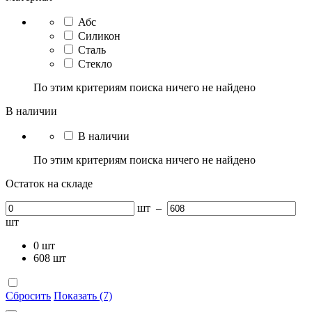
Абс
Силикон
Сталь
Стекло
По этим критериям поиска ничего не найдено
В наличии
В наличии
По этим критериям поиска ничего не найдено
Остаток на складе
шт
–
шт
0
шт
608
шт
Сбросить
Показать (7)