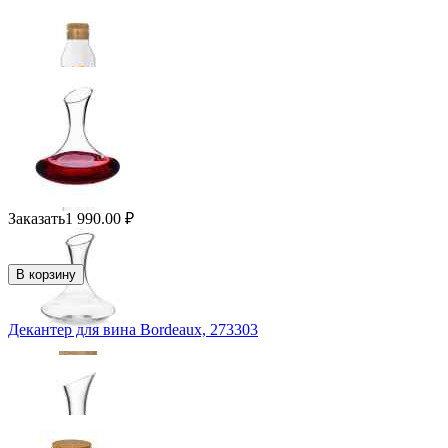
Заказать
1 990.00
₽
В корзину
Декантер для вина Bordeaux, 273303