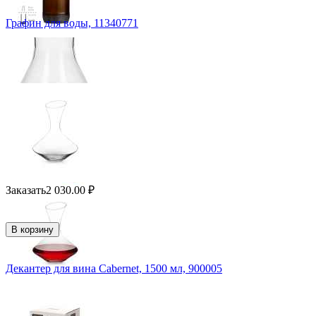
Графин для воды, 11340771
Заказать
2 030.00
₽
В корзину
Декантер для вина Cabernet, 1500 мл, 900005