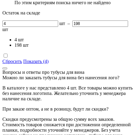
По этим критериям поиска ничего не найдено
Остаток на складе
шт
–
шт
4
шт
198
шт
Сбросить
Показать (4)
Вопросы и ответы про тубусы для вина
Можно ли заказать тубусы для вина без нанесения лого?
В каталоге у нас представлено 4 шт. Все товары можно купить
без нанесения логотипа. Желательно уточнить у менеджера
наличие на складе.
При заказе оптом, а не в розницу, будут ли скидки?
Скидки предусмотрены за общую сумму всех заказов.
Стоимость товаров снижается при достижении определенной
планки, подробности уточняйте у менеджеров. Без учета