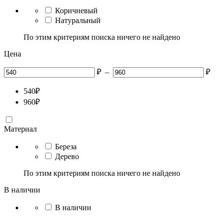
Коричневый
Натуральный
По этим критериям поиска ничего не найдено
Цена
₽
–
₽
540
₽
960
₽
Материал
Береза
Дерево
По этим критериям поиска ничего не найдено
В наличии
В наличии