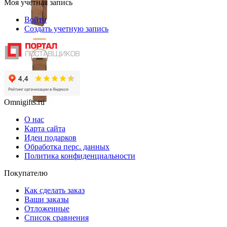
Моя учетная запись
Войти
Создать учетную запись
Omnigifts.ru
О нас
Карта сайта
Идеи подарков
Обработка перс. данных
Политика конфиденциальности
Покупателю
Как сделать заказ
Ваши заказы
Отложенные
Список сравнения