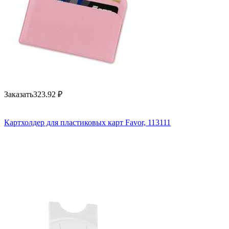
Заказать
323.92
₽
Картхолдер для пластиковых карт Favor, 113111