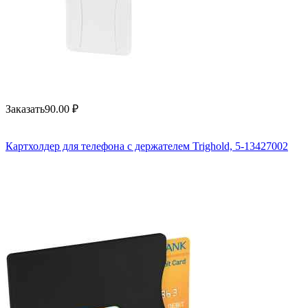
Заказать
90.00
₽
Картхолдер для телефона с держателем Trighold, 5-13427002