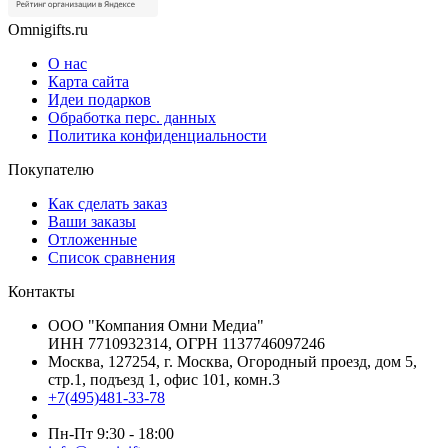
Omnigifts.ru
О нас
Карта сайта
Идеи подарков
Обработка перс. данных
Политика конфиденциальности
Покупателю
Как сделать заказ
Ваши заказы
Отложенные
Список сравнения
Контакты
ООО "Компания Омни Медиа"
ИНН 7710932314, ОГРН 1137746097246
Москва, 127254, г. Москва, Огородный проезд, дом 5,
стр.1, подъезд 1, офис 101, комн.3
+7(495)481-33-78
Пн-Пт 9:30 - 18:00