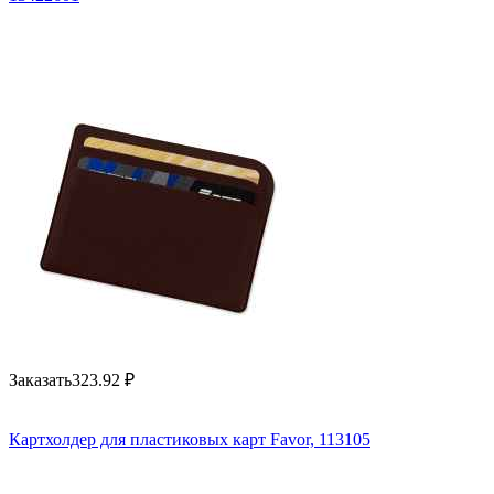
Заказать
323.92
₽
Картхолдер для пластиковых карт Favor, 113105