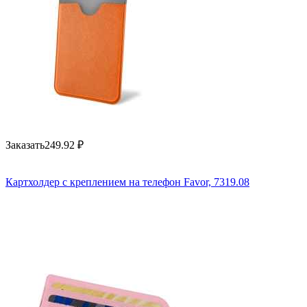
Заказать
249.92
₽
Картхолдер с креплением на телефон Favor, 7319.08