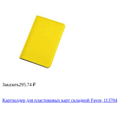
Заказать
295.74
₽
Картхолдер для пластиковых карт складной Favor, 113704