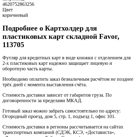
4620752863256
Цвет
коричневый
Подробнее о Картхолдер для
пластиковых карт складной Favor,
113705
Футляр для кредитных карт в виде книжки с отделением для
2-х пластиковых карт надежно защищает лицевую и
оборотную часть карты.
Необходимо оплатить заказ безналичным расчётом не позднее
трёх дней с момента выставления счёта.
Стоимость доставки зависит от габаритов груза. По
договоренности за пределами МКАД.
Готовый заказ можно забрать самостоятельно по адресу:
Огородный проезд, дом 5, стр. 1, подъезд 1, офис 101.
Стоимость доставки в регионы рассчитывается на сайтах
транспортных компаний (СДЭК, КСЭ, «Достависта»,