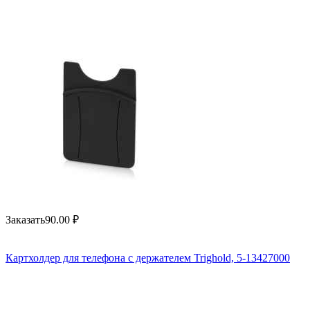
Заказать
90.00
₽
Картхолдер для телефона с держателем Trighold, 5-13427000