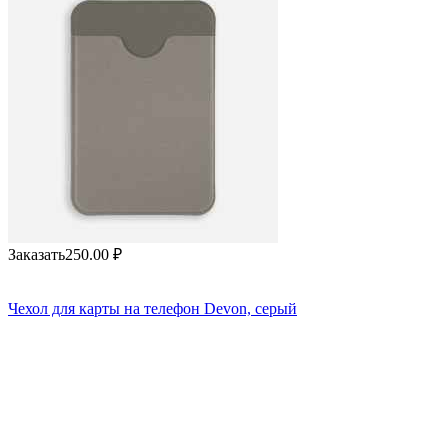
Заказать
250.00
₽
Чехол для карты на телефон Devon, серый