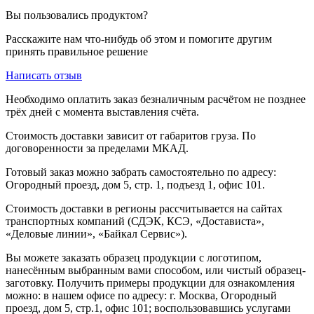
Вы пользовались продуктом?
Расскажите нам что-нибудь об этом и помогите другим
принять правильное решение
Написать отзыв
Необходимо оплатить заказ безналичным расчётом не позднее
трёх дней с момента выставления счёта.
Стоимость доставки зависит от габаритов груза. По
договоренности за пределами МКАД.
Готовый заказ можно забрать самостоятельно по адресу:
Огородный проезд, дом 5, стр. 1, подъезд 1, офис 101.
Стоимость доставки в регионы рассчитывается на сайтах
транспортных компаний (СДЭК, КСЭ, «Достависта»,
«Деловые линии», «Байкал Сервис»).
Вы можете заказать образец продукции с логотипом,
нанесённым выбранным вами способом, или чистый образец-
заготовку. Получить примеры продукции для ознакомления
можно: в нашем офисе по адресу: г. Москва, Огородный
проезд, дом 5, стр.1, офис 101; воспользовавшись услугами