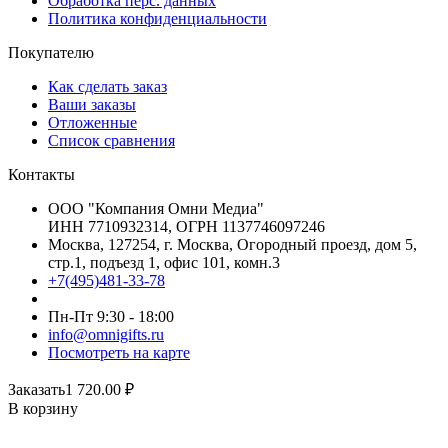
Обработка перс. данных
Политика конфиденциальности
Покупателю
Как сделать заказ
Ваши заказы
Отложенные
Список сравнения
Контакты
ООО "Компания Омни Медиа"
ИНН 7710932314, ОГРН 1137746097246
Москва, 127254, г. Москва, Огородный проезд, дом 5,
стр.1, подъезд 1, офис 101, комн.3
+7(495)481-33-78
Пн-Пт 9:30 - 18:00
info@omnigifts.ru
Посмотреть на карте
Заказать
1 720.00
₽
В корзину