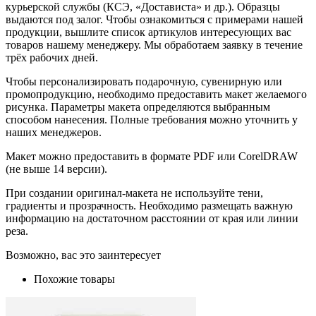
курьерской службы (КСЭ, «Достависта» и др.). Образцы
выдаются под залог. Чтобы ознакомиться с примерами нашей
продукции, вышлите список артикулов интересующих вас
товаров нашему менеджеру. Мы обработаем заявку в течение
трёх рабочих дней.
Чтобы персонализировать подарочную, сувенирную или
промопродукцию, необходимо предоставить макет желаемого
рисунка. Параметры макета определяются выбранным
способом нанесения. Полные требования можно уточнить у
наших менеджеров.
Макет можно предоставить в формате PDF или CorelDRAW
(не выше 14 версии).
При создании оригинал-макета не используйте тени,
градиенты и прозрачность. Необходимо размещать важную
информацию на достаточном расстоянии от края или линии
реза.
Возможно, вас это заинтересует
Похожие товары