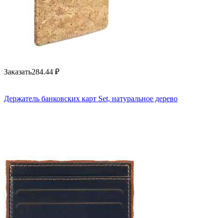
Заказать
284.44
₽
Держатель банковских карт Set, натуральное дерево