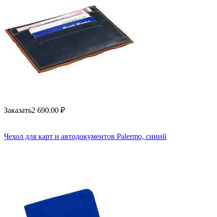
Заказать
2 690.00
₽
Чехол для карт и автодокументов Palermo, синий