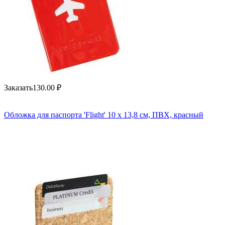
Заказать
130.00
₽
Обложка для паспорта 'Flight' 10 x 13,8 см, ПВХ, красный