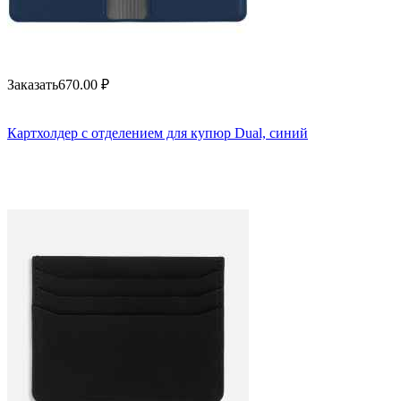
Заказать
670.00
₽
Картхолдер с отделением для купюр Dual, синий