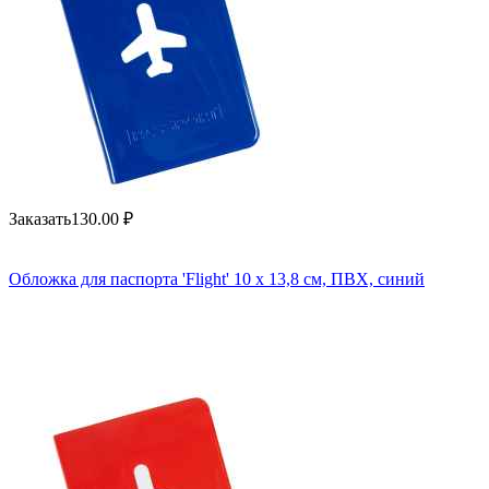
Заказать
130.00
₽
Обложка для паспорта 'Flight' 10 x 13,8 см, ПВХ, синий