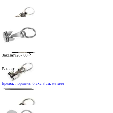
Заказать
267.00
₽
В корзину
Брелок-поршень, 6,2х2,3 см, металл