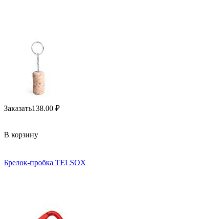
Заказать
138.00
₽
В корзину
Брелок-пробка TELSOX