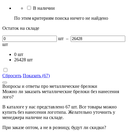
В наличии
По этим критериям поиска ничего не найдено
Остаток на складе
шт
–
шт
0
шт
26428
шт
Сбросить
Показать (67)
Вопросы и ответы про металлические брелоки
Можно ли заказать металлические брелоки без нанесения
лого?
В каталоге у нас представлено 67 шт. Все товары можно
купить без нанесения логотипа. Желательно уточнить у
менеджера наличие на складе.
При заказе оптом, а не в розницу, будут ли скидки?