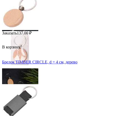
Заказать
137.00
₽
В корзину
Брелок TIMBER CIRCLE, d = 4 см, дерево