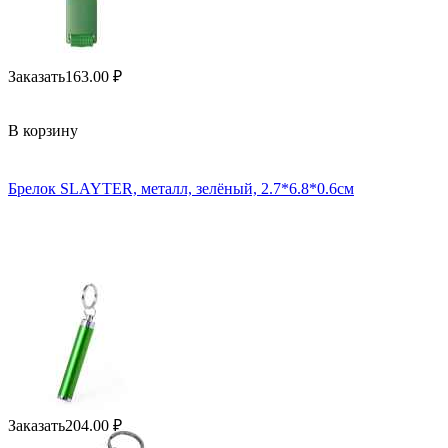
Заказать
163.00
₽
В корзину
Брелок SLAYTER, металл, зелёный, 2.7*6.8*0.6см
Заказать
204.00
₽