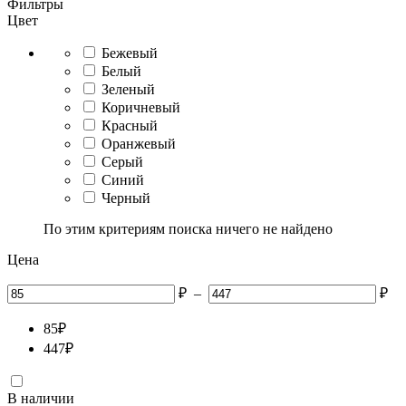
Фильтры
Цвет
Бежевый
Белый
Зеленый
Коричневый
Красный
Оранжевый
Серый
Синий
Черный
По этим критериям поиска ничего не найдено
Цена
₽
–
₽
85
₽
447
₽
В наличии