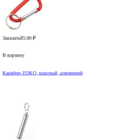
Заказать
85.00
₽
В корзину
Карабин ZOKО, красный, алюминий