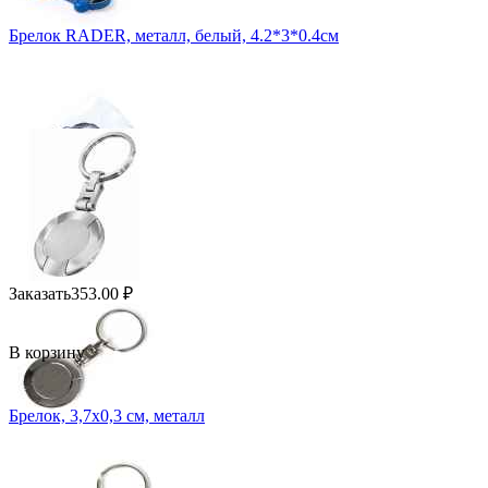
Брелок RADER, металл, белый, 4.2*3*0.4см
Заказать
353.00
₽
В корзину
Брелок, 3,7х0,3 см, металл