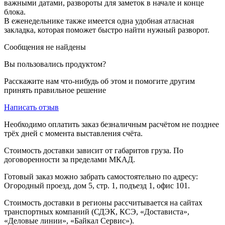
важными датами, развороты для заметок в начале и конце
блока.
В еженедельнике также имеется одна удобная атласная
закладка, которая поможет быстро найти нужный разворот.
Сообщения не найдены
Вы пользовались продуктом?
Расскажите нам что-нибудь об этом и помогите другим
принять правильное решение
Написать отзыв
Необходимо оплатить заказ безналичным расчётом не позднее
трёх дней с момента выставления счёта.
Стоимость доставки зависит от габаритов груза. По
договоренности за пределами МКАД.
Готовый заказ можно забрать самостоятельно по адресу:
Огородный проезд, дом 5, стр. 1, подъезд 1, офис 101.
Стоимость доставки в регионы рассчитывается на сайтах
транспортных компаний (СДЭК, КСЭ, «Достависта»,
«Деловые линии», «Байкал Сервис»).