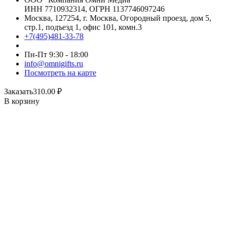
ИНН 7710932314, ОГРН 1137746097246
Москва, 127254, г. Москва, Огородный проезд, дом 5,
стр.1, подъезд 1, офис 101, комн.3
+7(495)481-33-78
Пн-Пт 9:30 - 18:00
info@omnigifts.ru
Посмотреть на карте
Заказать
310.00
₽
В корзину