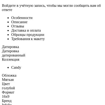
Войдите в учётную запись, чтобы мы могли сообщить вам об
ответе
Особенности
Описание
Отзывы
Доставка и оплата
Образцы продукции
Требования к макету
Датировка
Датировка
датированный
Коллекция
Candy
Обложка
Мягкая
Цвет
голубой
Формат
16x9
Бренд
Infolio