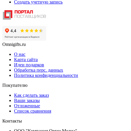
Создать учетную запись
Omnigifts.ru
О нас
Карта сайта
Идеи подарков
Обработка перс. данных
Политика конфиденциальности
Покупателю
Как сделать заказ
Ваши заказы
Отложенные
Список сравнения
Контакты
ООО "Компания Омни Медиа"