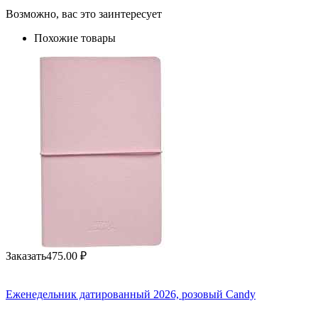
Возможно, вас это заинтересует
Похожие товары
Заказать
475.00
₽
Еженедельник датированный 2026, розовый Candy