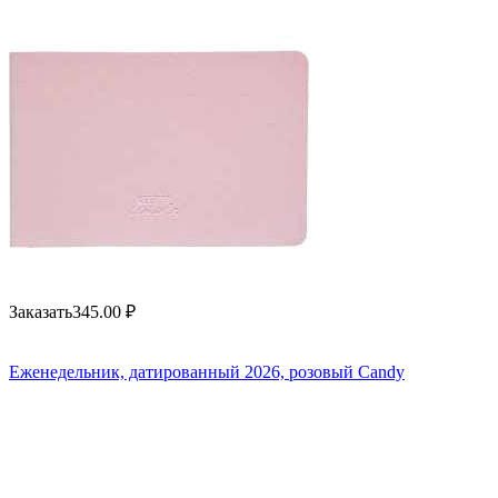
Заказать
345.00
₽
Еженедельник, датированный 2026, розовый Candy