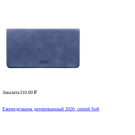
Заказать
310.00
₽
Еженедельник датированный 2026, синий Soft