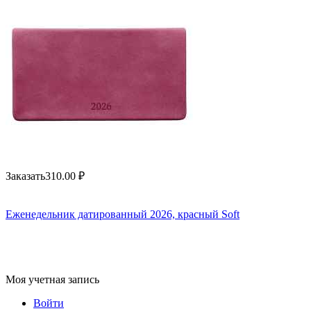
Заказать
310.00
₽
Еженедельник датированный 2026, красный Soft
Моя учетная запись
Войти