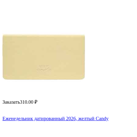
Заказать
310.00
₽
Еженедельник датированный 2026, желтый Candy