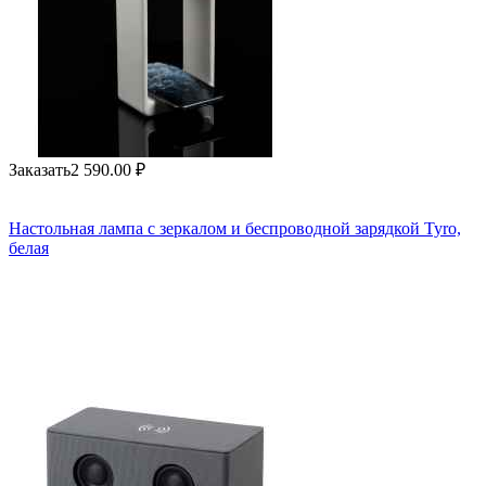
Заказать
2 590.00
₽
Настольная лампа с зеркалом и беспроводной зарядкой Tyro,
белая