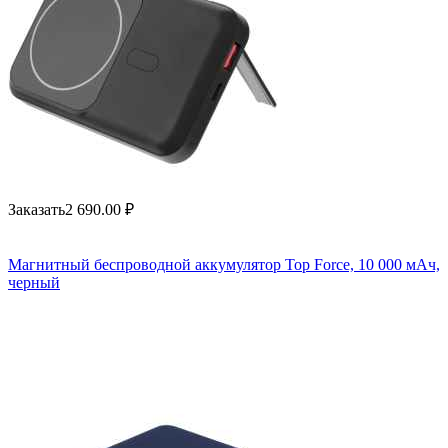
Заказать
2 690.00
₽
Магнитный беспроводной аккумулятор Top Force, 10 000 мАч,
черный