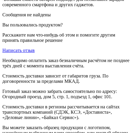
современного смартфона и других гаджетов.
Сообщения не найдены
Вы пользовались продуктом?
Расскажите нам что-нибудь об этом и помогите другим
принять правильное решение
Написать отзыв
Необходимо оплатить заказ безналичным расчётом не позднее
трёх дней с момента выставления счёта.
Стоимость доставки зависит от габаритов груза. По
договоренности за пределами МКАД.
Готовый заказ можно забрать самостоятельно по адресу:
Огородный проезд, дом 5, стр. 1, подъезд 1, офис 101.
Стоимость доставки в регионы рассчитывается на сайтах
транспортных компаний (СДЭК, КСЭ, «Достависта»,
«Деловые линии», «Байкал Сервис»).
Вы можете заказать образец продукции с логотипом,
нанесённым выбранным вами способом, или чистый образец-