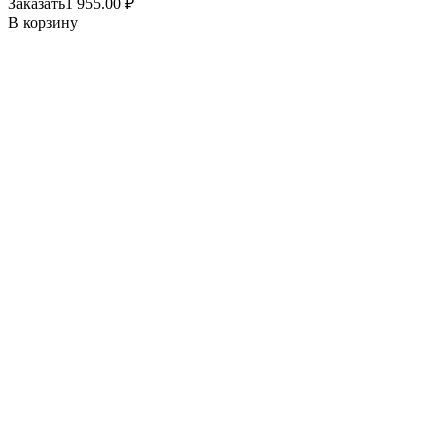
Заказать
1 955.00
₽
В корзину