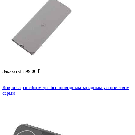
Заказать
1 899.00
₽
Коврик-трансформер с беспроводным зарядным устройством,
серый