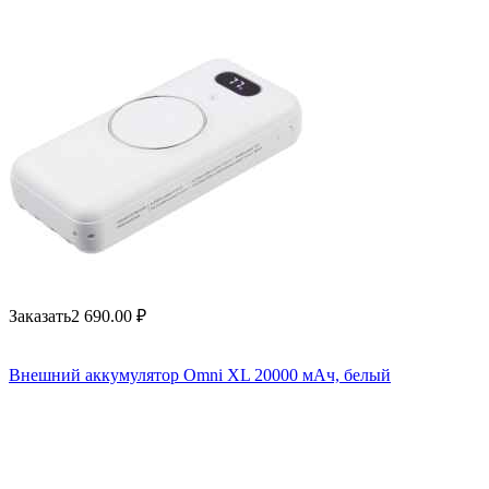
Заказать
2 690.00
₽
Внешний аккумулятор Omni XL 20000 мАч, белый