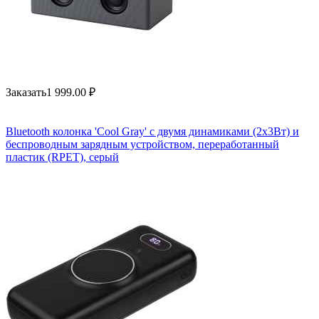
Заказать
1 999.00
₽
Bluetooth колонка 'Cool Gray' с двумя динамиками (2х3Вт) и
беспроводным зарядным устройством, переработанный
пластик (RPET), серый