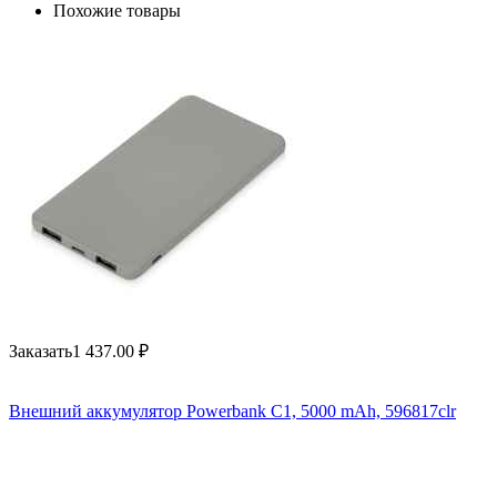
Похожие товары
Заказать
1 437.00
₽
Внешний аккумулятор Powerbank C1, 5000 mAh, 596817clr