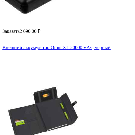
Заказать
2 690.00
₽
Внешний аккумулятор Omni XL 20000 мАч, черный