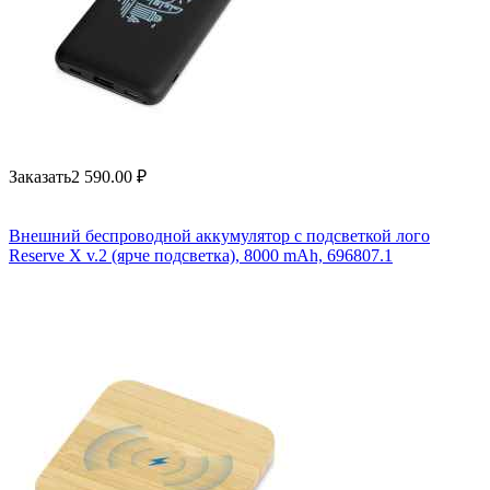
Заказать
2 590.00
₽
Внешний беспроводной аккумулятор с подсветкой лого
Reserve X v.2 (ярче подсветка), 8000 mAh, 696807.1