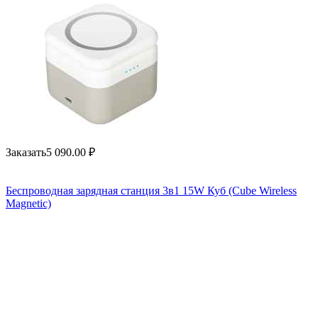
Заказать
5 090.00
₽
Беспроводная зарядная станция 3в1 15W Куб (Cube Wireless
Magnetic)