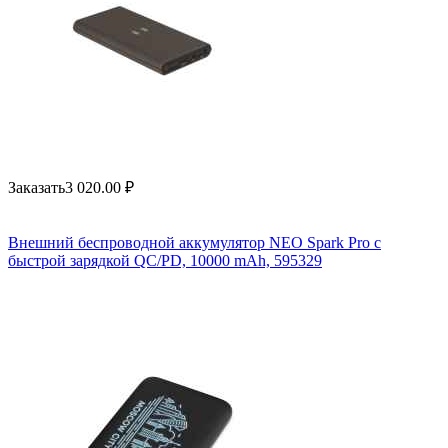
Заказать
3 020.00
₽
Внешний беспроводной аккумулятор NEO Spark Pro с
быстрой зарядкой QC/PD, 10000 mAh, 595329