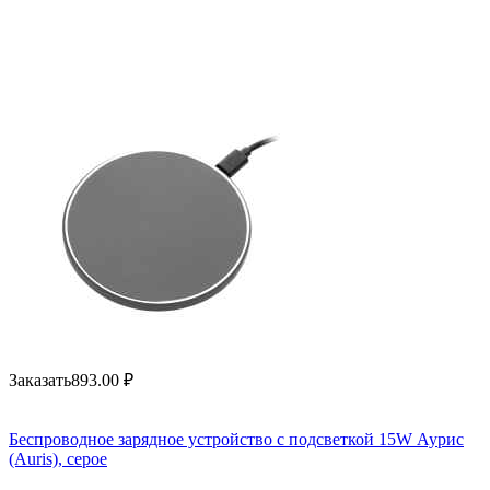
Заказать
893.00
₽
Беспроводное зарядное устройство с подсветкой 15W Аурис
(Auris), серое