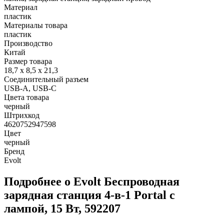
Материал
пластик
Материалы товара
пластик
Производство
Китай
Размер товара
18,7 x 8,5 x 21,3
Соединительный разъем
USB-A, USB-C
Цвета товара
черный
Штрихкод
4620752947598
Цвет
черный
Бренд
Evolt
Подробнее о Evolt Беспроводная
зарядная станция 4-в-1 Portal c
лампой, 15 Вт, 592207