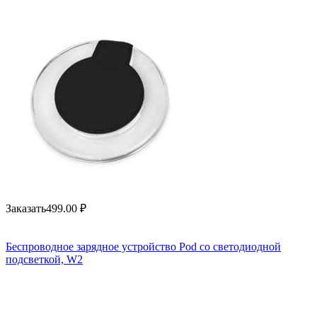
Заказать
499.00
₽
Беспроводное зарядное устройство Pod со светодиодной
подсветкой, W2