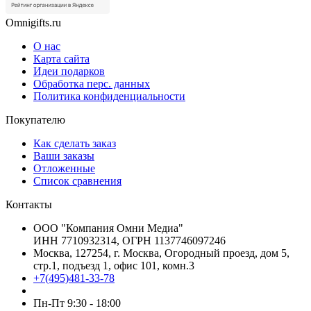
Omnigifts.ru
О нас
Карта сайта
Идеи подарков
Обработка перс. данных
Политика конфиденциальности
Покупателю
Как сделать заказ
Ваши заказы
Отложенные
Список сравнения
Контакты
ООО "Компания Омни Медиа"
ИНН 7710932314, ОГРН 1137746097246
Москва, 127254, г. Москва, Огородный проезд, дом 5,
стр.1, подъезд 1, офис 101, комн.3
+7(495)481-33-78
Пн-Пт 9:30 - 18:00