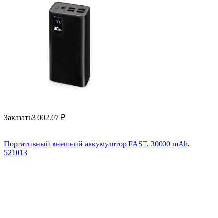
Заказать
3 002.07
₽
Портативный внешний аккумулятор FAST, 30000 mAh,
521013