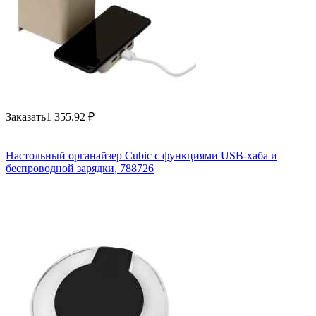
Заказать
1 355.92
₽
Настольный органайзер Cubic с функциями USB-хаба и
беспроводной зарядки, 788726