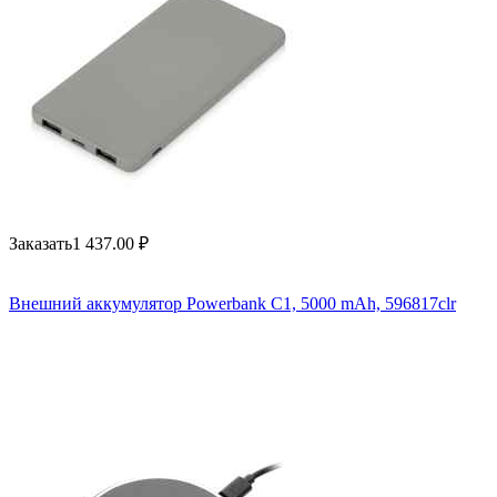
Заказать
1 437.00
₽
Внешний аккумулятор Powerbank C1, 5000 mAh, 596817clr