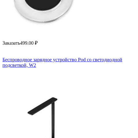
Заказать
499.00
₽
Беспроводное зарядное устройство Pod со светодиодной
подсветкой, W2