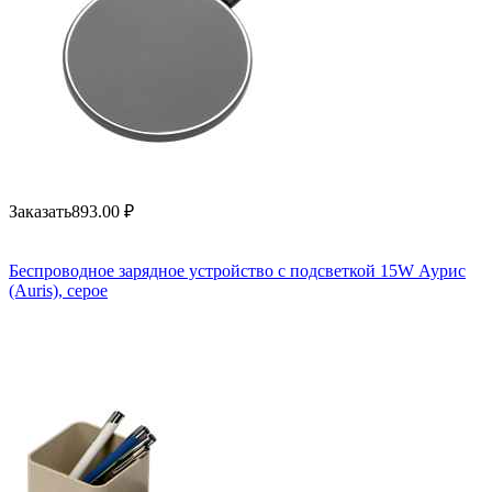
Заказать
893.00
₽
Беспроводное зарядное устройство с подсветкой 15W Аурис
(Auris), серое