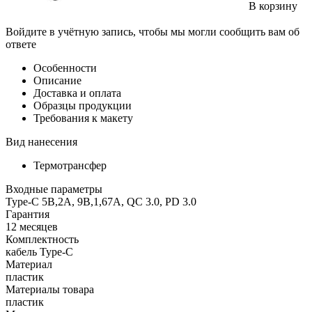
В корзину
Войдите в учётную запись, чтобы мы могли сообщить вам об
ответе
Особенности
Описание
Доставка и оплата
Образцы продукции
Требования к макету
Вид нанесения
Термотрансфер
Входные параметры
Type-C 5В,2A, 9В,1,67A, QC 3.0, PD 3.0
Гарантия
12 месяцев
Комплектность
кабель Type-C
Материал
пластик
Материалы товара
пластик