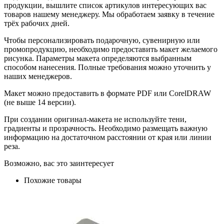
продукции, вышлите список артикулов интересующих вас
товаров нашему менеджеру. Мы обработаем заявку в течение
трёх рабочих дней.
Чтобы персонализировать подарочную, сувенирную или
промопродукцию, необходимо предоставить макет желаемого
рисунка. Параметры макета определяются выбранным
способом нанесения. Полные требования можно уточнить у
наших менеджеров.
Макет можно предоставить в формате PDF или CorelDRAW
(не выше 14 версии).
При создании оригинал-макета не используйте тени,
градиенты и прозрачность. Необходимо размещать важную
информацию на достаточном расстоянии от края или линии
реза.
Возможно, вас это заинтересует
Похожие товары