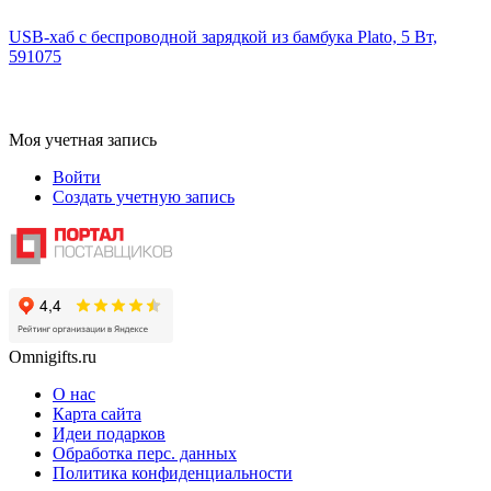
USB-хаб с беспроводной зарядкой из бамбука Plato, 5 Вт,
591075
Моя учетная запись
Войти
Создать учетную запись
Omnigifts.ru
О нас
Карта сайта
Идеи подарков
Обработка перс. данных
Политика конфиденциальности