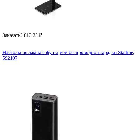
Заказать
2 813.23
₽
Настольная лампа с функцией беспроводной зарядки Starline,
592107