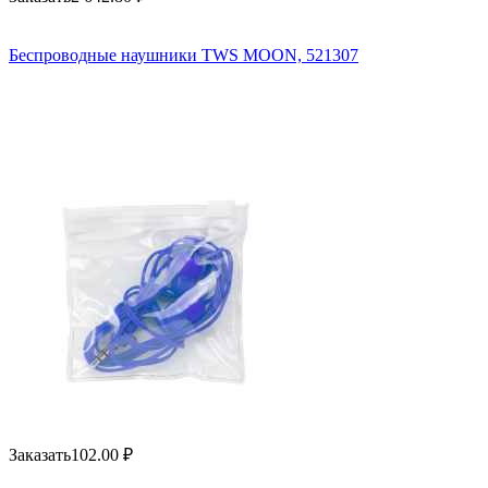
Беспроводные наушники TWS MOON, 521307
Заказать
102.00
₽