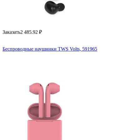
Заказать
2 485.92
₽
Беспроводные наушники TWS Volts, 591965