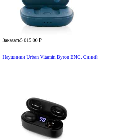
Заказать
5 015.00
₽
Наушники Urban Vitamin Byron ENC, Синий