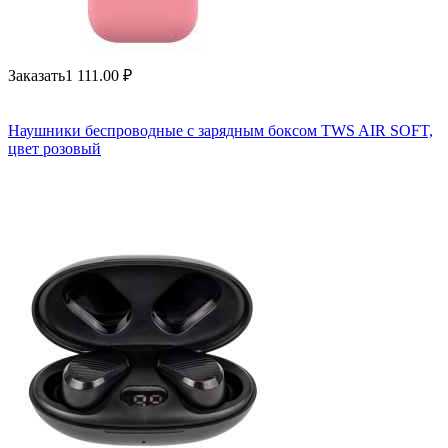
Заказать
1 111.00
₽
Наушники беспроводные с зарядным боксом TWS AIR SOFT,
цвет розовый