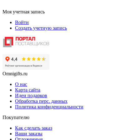
Моя учетная запись
Войти
Создать учетную запись
Omnigifts.ru
О нас
Карта сайта
Идеи подарков
Обработка перс. данных
Политика конфиденциальности
Покупателю
Как сделать заказ
Ваши заказы
Отложенные