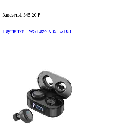
Заказать
1 345.20
₽
Наушники TWS Lazo X35, 521081