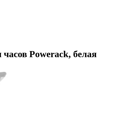
 часов Powerack, белая