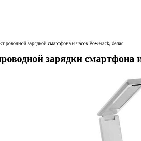
еспроводной зарядкой смартфона и часов Powerack, белая
роводной зарядки смартфона и