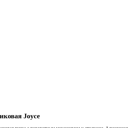
иковая Joyce