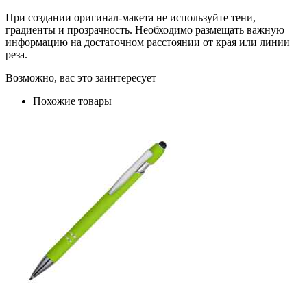
При создании оригинал-макета не используйте тени,
градиенты и прозрачность. Необходимо размещать важную
информацию на достаточном расстоянии от края или линии
реза.
Возможно, вас это заинтересует
Похожие товары