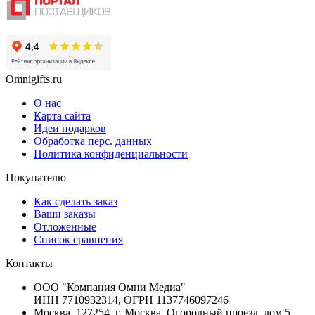
Omnigifts.ru
О нас
Карта сайта
Идеи подарков
Обработка перс. данных
Политика конфиденциальности
Покупателю
Как сделать заказ
Ваши заказы
Отложенные
Список сравнения
Контакты
ООО "Компания Омни Медиа"
ИНН 7710932314, ОГРН 1137746097246
Москва, 127254, г. Москва, Огородный проезд, дом 5,