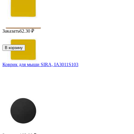
Заказать
62.30
₽
В корзину
Коврик для мыши SIRA, IA3011S103