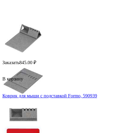
Заказать
845.00
₽
В корзину
Коврик для мыши с подставкой Formo, 590939