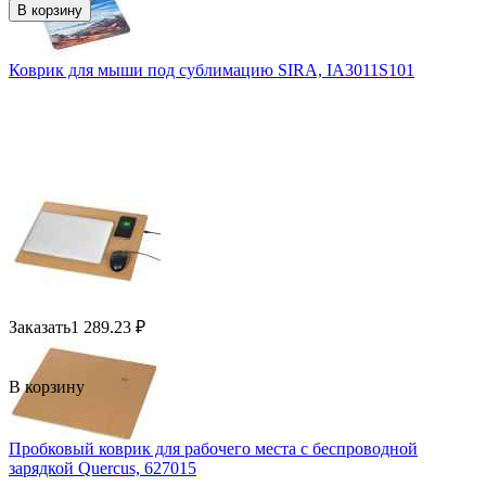
В корзину
Коврик для мыши под сублимацию SIRA, IA3011S101
Заказать
1 289.23
₽
В корзину
Пробковый коврик для рабочего места с беспроводной
зарядкой Querсus, 627015