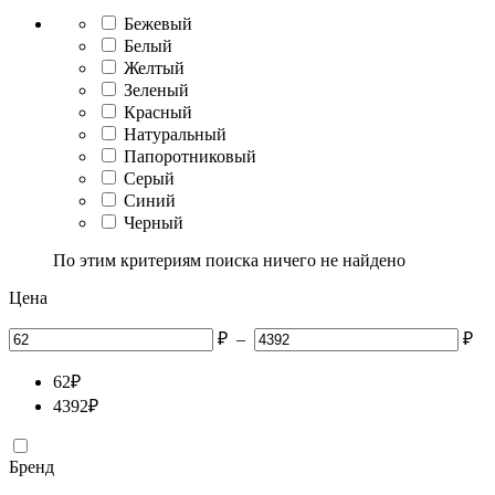
Бежевый
Белый
Желтый
Зеленый
Красный
Натуральный
Папоротниковый
Серый
Синий
Черный
По этим критериям поиска ничего не найдено
Цена
₽
–
₽
62
₽
4392
₽
Бренд