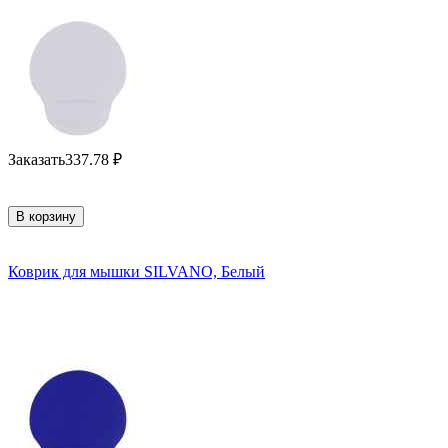
Заказать
337.78
₽
В корзину
Коврик для мышки SILVANO, Белый