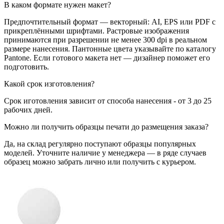
В каком формате нужен макет?
Предпочтительный формат — векторный: AI, EPS или PDF с
прикреплёнными шрифтами. Растровые изображения
принимаются при разрешении не менее 300 dpi в реальном
размере нанесения. Пантонные цвета указывайте по каталогу
Pantone. Если готового макета нет — дизайнер поможет его
подготовить.
Какой срок изготовления?
Срок иготовления зависит от способа нанесения - от 3 до 25
рабочих дней.
Можно ли получить образцы печати до размещения заказа?
Да, на склад регулярно поступают образцы популярных
моделей. Уточните наличие у менеджера — в ряде случаев
образец можно забрать лично или получить с курьером.