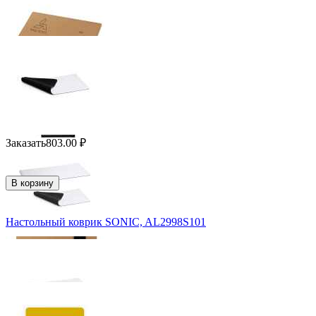
Заказать
803.00
₽
В корзину
Настольный коврик SONIC, AL2998S101