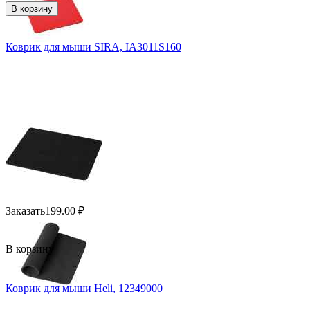
В корзину
Коврик для мыши SIRA, IA3011S160
Заказать
199.00
₽
В корзину
Коврик для мыши Heli, 12349000