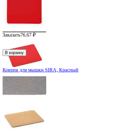
Заказать
76.67
₽
В корзину
Коврик для мышки SIRA, Красный