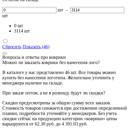
шт
–
шт
0
шт
3114
шт
Сбросить
Показать (46)
Вопросы и ответы про коврики
Можно ли заказать коврики без нанесения лого?
В каталоге у нас представлено 46 шт. Все товары можно
купить без нанесения логотипа. Желательно уточнить у
менеджера наличие на складе.
При заказе оптом, а не в розницу, будут ли скидки?
Скидки предусмотрены за общую сумму всех заказов.
Стоимость товаров снижается при достижении определенной
планки, подробности уточняйте у менеджеров. Без учета
скидки сейчас на продукцию категории «коврики» цены
варьируются от 62.30 руб. до 4 391.03 руб.